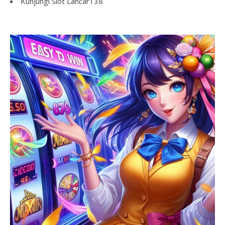
Kunjungi
Slot Lancar138