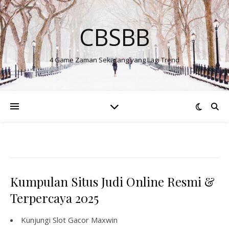
CBSBB
4 Game Zaman Sekarang yang Lagi Trend
Kumpulan Situs Judi Online Resmi &
Terpercaya 2025
Kunjungi
Slot Gacor Maxwin