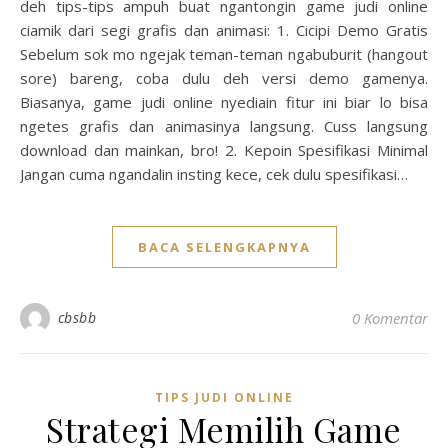
deh tips-tips ampuh buat ngantongin game judi online
ciamik dari segi grafis dan animasi: 1. Cicipi Demo Gratis
Sebelum sok mo ngejak teman-teman ngabuburit (hangout
sore) bareng, coba dulu deh versi demo gamenya.
Biasanya, game judi online nyediain fitur ini biar lo bisa
ngetes grafis dan animasinya langsung. Cuss langsung
download dan mainkan, bro! 2. Kepoin Spesifikasi Minimal
Jangan cuma ngandalin insting kece, cek dulu spesifikasi…
BACA SELENGKAPNYA
cbsbb
0 Komentar
TIPS JUDI ONLINE
Strategi Memilih Game