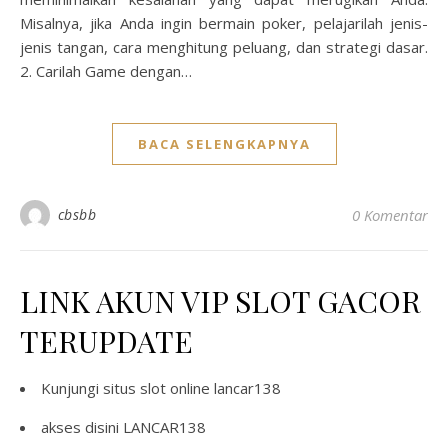
Misalnya, jika Anda ingin bermain poker, pelajarilah jenis-
jenis tangan, cara menghitung peluang, dan strategi dasar.
2. Carilah Game dengan…
BACA SELENGKAPNYA
cbsbb
0 Komentar
LINK AKUN VIP SLOT GACOR
TERUPDATE
Kunjungi situs
slot online lancar138
akses disini
LANCAR138