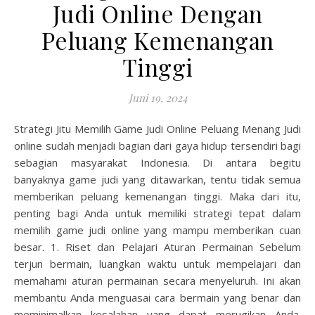
Judi Online Dengan
Peluang Kemenangan
Tinggi
Juni 19, 2024
Strategi Jitu Memilih Game Judi Online Peluang Menang Judi
online sudah menjadi bagian dari gaya hidup tersendiri bagi
sebagian masyarakat Indonesia. Di antara begitu
banyaknya game judi yang ditawarkan, tentu tidak semua
memberikan peluang kemenangan tinggi. Maka dari itu,
penting bagi Anda untuk memiliki strategi tepat dalam
memilih game judi online yang mampu memberikan cuan
besar. 1. Riset dan Pelajari Aturan Permainan Sebelum
terjun bermain, luangkan waktu untuk mempelajari dan
memahami aturan permainan secara menyeluruh. Ini akan
membantu Anda menguasai cara bermain yang benar dan
meminimalkan kesalahan yang dapat merugikan Anda.