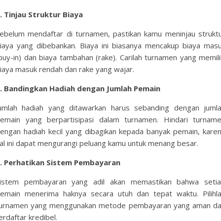
. Tinjau Struktur Biaya
ebelum mendaftar di turnamen, pastikan kamu meninjau strukt
iaya yang dibebankan. Biaya ini biasanya mencakup biaya mas
buy-in) dan biaya tambahan (rake). Carilah turnamen yang memili
iaya masuk rendah dan rake yang wajar.
. Bandingkan Hadiah dengan Jumlah Pemain
umlah hadiah yang ditawarkan harus sebanding dengan juml
emain yang berpartisipasi dalam turnamen. Hindari turnam
engan hadiah kecil yang dibagikan kepada banyak pemain, kare
al ini dapat mengurangi peluang kamu untuk menang besar.
. Perhatikan Sistem Pembayaran
istem pembayaran yang adil akan memastikan bahwa seti
emain menerima haknya secara utuh dan tepat waktu. Pilihl
urnamen yang menggunakan metode pembayaran yang aman d
erdaftar kredibel.