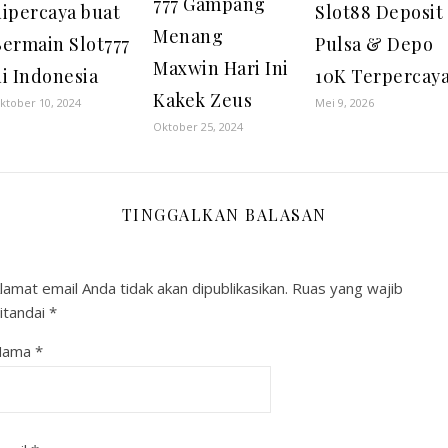
777 Gampang
dipercaya buat
Slot88 Deposit
Menang
Bermain Slot777
Pulsa & Depo
Maxwin Hari Ini
i Indonesia
10K Terpercay
Kakek Zeus
ktober 10, 2024
Mei 9, 2026
Oktober 25, 2024
TINGGALKAN BALASAN
lamat email Anda tidak akan dipublikasikan.
Ruas yang wajib
itandai
*
Nama
*