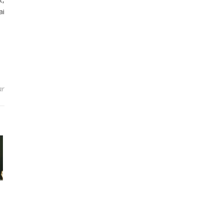
ai
ar