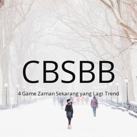
CBSBB
4 Game Zaman Sekarang yang Lagi Trend