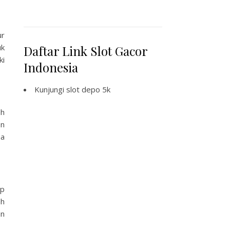
ur
uk
Daftar Link Slot Gacor
ki
Indonesia
Kunjungi
slot depo 5k
ah
en
na
ap
ah
an