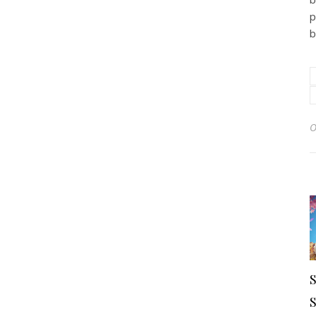
p
b
O
S
S