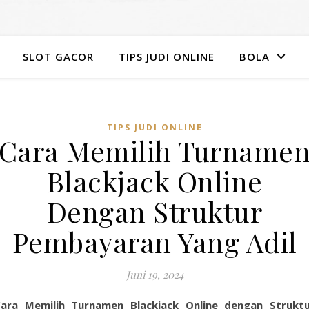
SLOT GACOR
TIPS JUDI ONLINE
BOLA
TIPS JUDI ONLINE
Cara Memilih Turname
Blackjack Online
Dengan Struktur
Pembayaran Yang Adil
Juni 19, 2024
ara Memilih Turnamen Blackjack Online dengan Strukt