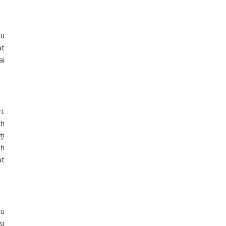
mu
at
ai
i.
ih
gi
ih
at
au
si