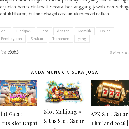
erjudian harus dinikmati secara bertanggung jawab dan sebag
entuk hiburan, bukan sebagai cara untuk mencari nafkah.
Adil
Blackjack
Cara
dengan
Memilih
Online
Pembayaran
Struktur
Turnamen
yang
leh
cbsbb
0 Koment
ANDA MUNGKIN SUKA JUGA
Slot Mahjong #
lot Gacor:
APK Slot Gacor
Situs Slot Gacor
itus Slot Dapat
Thailand 2026 |