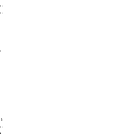
um
an
r-
i
n
di
en
t,