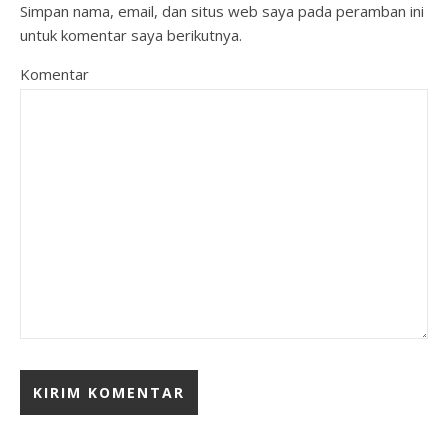
Simpan nama, email, dan situs web saya pada peramban ini
untuk komentar saya berikutnya.
Komentar