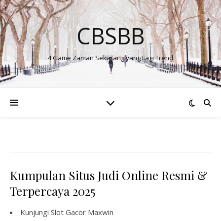
CBSBB
4 Game Zaman Sekarang yang Lagi Trend
Kumpulan Situs Judi Online Resmi &
Terpercaya 2025
Kunjungi
Slot Gacor Maxwin