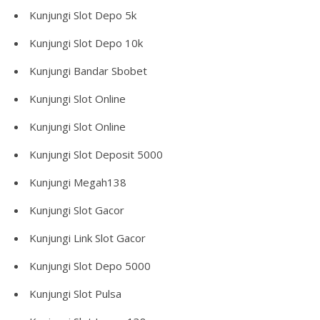
Kunjungi
Slot Depo 5k
Kunjungi
Slot Depo 10k
Kunjungi
Bandar Sbobet
Kunjungi
Slot Online
Kunjungi
Slot Online
Kunjungi
Slot Deposit 5000
Kunjungi
Megah138
Kunjungi
Slot Gacor
Kunjungi
Link Slot Gacor
Kunjungi
Slot Depo 5000
Kunjungi
Slot Pulsa