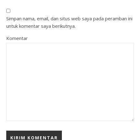
Simpan nama, email, dan situs web saya pada peramban ini
untuk komentar saya berikutnya.
Komentar