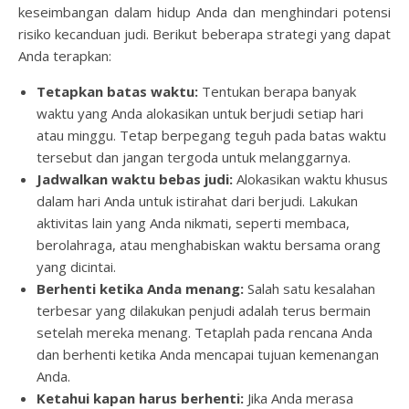
keseimbangan dalam hidup Anda dan menghindari potensi
risiko kecanduan judi. Berikut beberapa strategi yang dapat
Anda terapkan:
Tetapkan batas waktu:
Tentukan berapa banyak
waktu yang Anda alokasikan untuk berjudi setiap hari
atau minggu. Tetap berpegang teguh pada batas waktu
tersebut dan jangan tergoda untuk melanggarnya.
Jadwalkan waktu bebas judi:
Alokasikan waktu khusus
dalam hari Anda untuk istirahat dari berjudi. Lakukan
aktivitas lain yang Anda nikmati, seperti membaca,
berolahraga, atau menghabiskan waktu bersama orang
yang dicintai.
Berhenti ketika Anda menang:
Salah satu kesalahan
terbesar yang dilakukan penjudi adalah terus bermain
setelah mereka menang. Tetaplah pada rencana Anda
dan berhenti ketika Anda mencapai tujuan kemenangan
Anda.
Ketahui kapan harus berhenti:
Jika Anda merasa