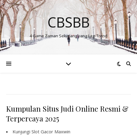
CBSBB
4 Game Zaman Sekarang yang Lagi Trend
Kumpulan Situs Judi Online Resmi &
Terpercaya 2025
Kunjungi
Slot Gacor Maxwin