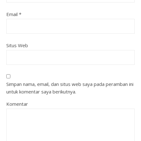
Email
*
Situs Web
Simpan nama, email, dan situs web saya pada peramban ini
untuk komentar saya berikutnya.
Komentar