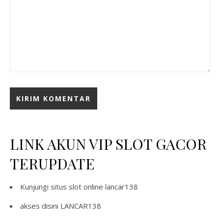
LINK AKUN VIP SLOT GACOR
TERUPDATE
Kunjungi situs
slot online lancar138
akses disini
LANCAR138