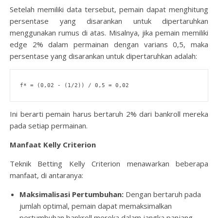
Setelah memiliki data tersebut, pemain dapat menghitung
persentase yang disarankan untuk dipertaruhkan
menggunakan rumus di atas. Misalnya, jika pemain memiliki
edge 2% dalam permainan dengan varians 0,5, maka
persentase yang disarankan untuk dipertaruhkan adalah:
f* = (0,02 - (1/2)) / 0,5 = 0,02
Ini berarti pemain harus bertaruh 2% dari bankroll mereka
pada setiap permainan.
Manfaat Kelly Criterion
Teknik Betting Kelly Criterion menawarkan beberapa
manfaat, di antaranya:
Maksimalisasi Pertumbuhan:
Dengan bertaruh pada
jumlah optimal, pemain dapat memaksimalkan
pertumbuhan bankroll mereka dalam jangka panjang.