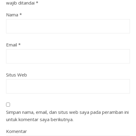
wajib ditandai
*
Nama
*
Email
*
Situs Web
Simpan nama, email, dan situs web saya pada peramban ini
untuk komentar saya berikutnya.
Komentar