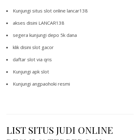
Kunjungi situs
slot online lancar138
akses disini
LANCAR138
segera kunjungi
depo 5k dana
klik disini
slot gacor
daftar
slot via qris
Kunjungi
apk slot
Kunjungi
angpaohoki resmi
LIST SITUS JUDI ONLINE