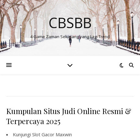
CBSBB
4 Game Zaman Sekarang yang Lagi Trend
Kumpulan Situs Judi Online Resmi &
Terpercaya 2025
Kunjungi
Slot Gacor Maxwin