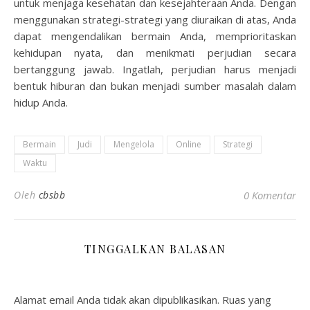
untuk menjaga kesehatan dan kesejahteraan Anda. Dengan
menggunakan strategi-strategi yang diuraikan di atas, Anda
dapat mengendalikan bermain Anda, memprioritaskan
kehidupan nyata, dan menikmati perjudian secara
bertanggung jawab. Ingatlah, perjudian harus menjadi
bentuk hiburan dan bukan menjadi sumber masalah dalam
hidup Anda.
Bermain
Judi
Mengelola
Online
Strategi
Waktu
Oleh
cbsbb
0 Komentar
TINGGALKAN BALASAN
Alamat email Anda tidak akan dipublikasikan.
Ruas yang