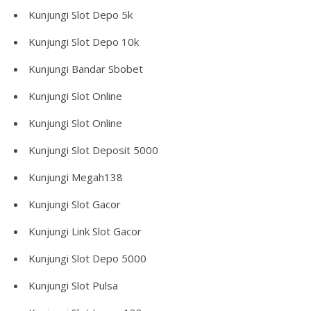
Kunjungi
Slot Depo 5k
Kunjungi
Slot Depo 10k
Kunjungi
Bandar Sbobet
Kunjungi
Slot Online
Kunjungi
Slot Online
Kunjungi
Slot Deposit 5000
Kunjungi
Megah138
Kunjungi
Slot Gacor
Kunjungi
Link Slot Gacor
Kunjungi
Slot Depo 5000
Kunjungi
Slot Pulsa