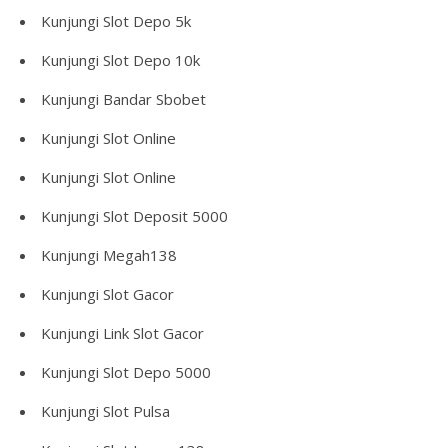
Kunjungi
Slot Depo 5k
Kunjungi
Slot Depo 10k
Kunjungi
Bandar Sbobet
Kunjungi
Slot Online
Kunjungi
Slot Online
Kunjungi
Slot Deposit 5000
Kunjungi
Megah138
Kunjungi
Slot Gacor
Kunjungi
Link Slot Gacor
Kunjungi
Slot Depo 5000
Kunjungi
Slot Pulsa