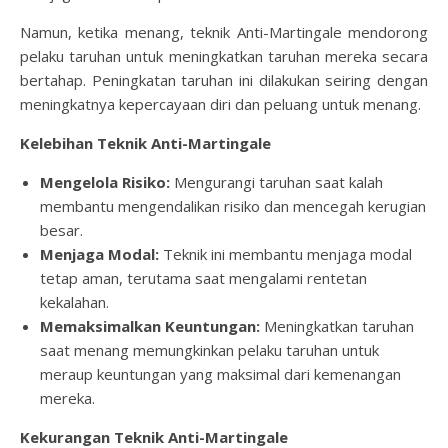
Namun, ketika menang, teknik Anti-Martingale mendorong
pelaku taruhan untuk meningkatkan taruhan mereka secara
bertahap. Peningkatan taruhan ini dilakukan seiring dengan
meningkatnya kepercayaan diri dan peluang untuk menang.
Kelebihan Teknik Anti-Martingale
Mengelola Risiko:
Mengurangi taruhan saat kalah
membantu mengendalikan risiko dan mencegah kerugian
besar.
Menjaga Modal:
Teknik ini membantu menjaga modal
tetap aman, terutama saat mengalami rentetan
kekalahan.
Memaksimalkan Keuntungan:
Meningkatkan taruhan
saat menang memungkinkan pelaku taruhan untuk
meraup keuntungan yang maksimal dari kemenangan
mereka.
Kekurangan Teknik Anti-Martingale