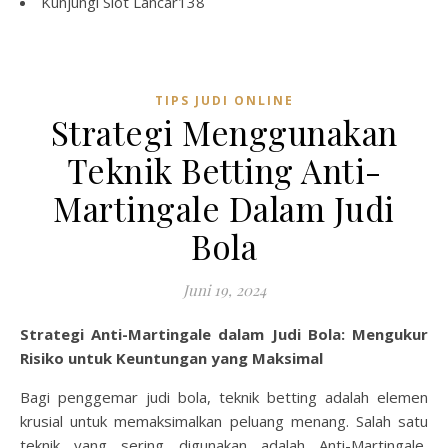
Kunjungi
Slot Lancar138
TIPS JUDI ONLINE
Strategi Menggunakan
Teknik Betting Anti-
Martingale Dalam Judi
Bola
Juni 19, 2024
Strategi Anti-Martingale dalam Judi Bola: Mengukur
Risiko untuk Keuntungan yang Maksimal
Bagi penggemar judi bola, teknik betting adalah elemen
krusial untuk memaksimalkan peluang menang. Salah satu
teknik yang sering digunakan adalah Anti-Martingale,