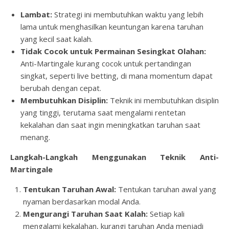
Lambat:
Strategi ini membutuhkan waktu yang lebih
lama untuk menghasilkan keuntungan karena taruhan
yang kecil saat kalah.
Tidak Cocok untuk Permainan Sesingkat Olahan:
Anti-Martingale kurang cocok untuk pertandingan
singkat, seperti live betting, di mana momentum dapat
berubah dengan cepat.
Membutuhkan Disiplin:
Teknik ini membutuhkan disiplin
yang tinggi, terutama saat mengalami rentetan
kekalahan dan saat ingin meningkatkan taruhan saat
menang.
Langkah-Langkah Menggunakan Teknik Anti-
Martingale
Tentukan Taruhan Awal:
Tentukan taruhan awal yang
nyaman berdasarkan modal Anda.
Mengurangi Taruhan Saat Kalah:
Setiap kali
mengalami kekalahan, kurangi taruhan Anda menjadi