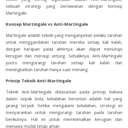
sebuah strategi yang berlawanan dengan konsep
Martingale.
Konsep Martingale vs Anti-Martingale
Martingale adalah teknik yang menganjurkan pelaku taruhan
untuk menggandakan taruhan mereka setiap kali kalah,
dengan harapan pada akhirnya akan dapat menutupi
kerugian dan meraup untung. Sebaliknya, Anti-Martingale
justru mengurangi taruhan setiap kali kalah dan
meningkatkan taruhan hanya saat menang.
Prinsip Teknik Anti-Martingale
Teknik Anti-Martingale didasarkan pada prinsip bahwa
dalam sepak bola, kekalahan beruntun adalah hal yang
jarang terjadi. Ketika mengalami kekalahan, strategi ini
menyarankan untuk mengurangi taruhan pada taruhan
berikutnya. Hal ini untuk meminimalkan kerugian dan
menjaga modal tetap aman.