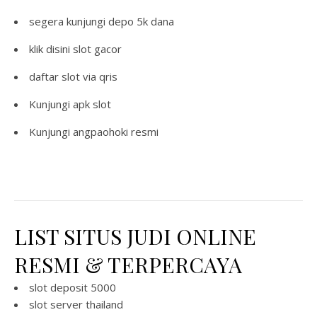
segera kunjungi
depo 5k dana
klik disini
slot gacor
daftar
slot via qris
Kunjungi
apk slot
Kunjungi
angpaohoki resmi
LIST SITUS JUDI ONLINE
RESMI & TERPERCAYA
slot deposit 5000
slot server thailand