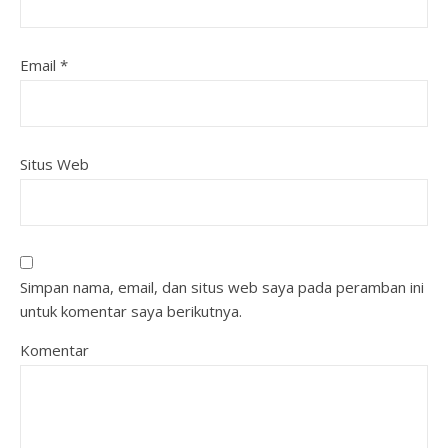
Email
*
Situs Web
Simpan nama, email, dan situs web saya pada peramban ini
untuk komentar saya berikutnya.
Komentar