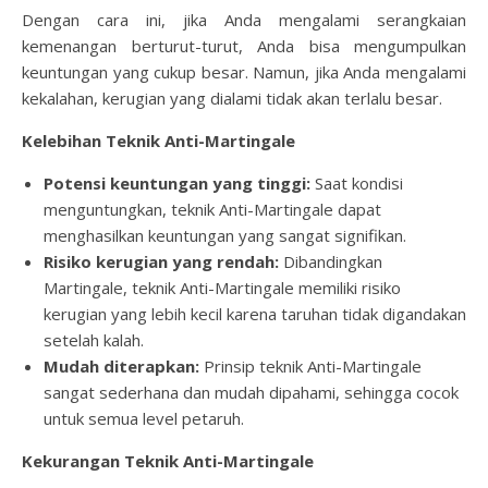
Dengan cara ini, jika Anda mengalami serangkaian
kemenangan berturut-turut, Anda bisa mengumpulkan
keuntungan yang cukup besar. Namun, jika Anda mengalami
kekalahan, kerugian yang dialami tidak akan terlalu besar.
Kelebihan Teknik Anti-Martingale
Potensi keuntungan yang tinggi:
Saat kondisi
menguntungkan, teknik Anti-Martingale dapat
menghasilkan keuntungan yang sangat signifikan.
Risiko kerugian yang rendah:
Dibandingkan
Martingale, teknik Anti-Martingale memiliki risiko
kerugian yang lebih kecil karena taruhan tidak digandakan
setelah kalah.
Mudah diterapkan:
Prinsip teknik Anti-Martingale
sangat sederhana dan mudah dipahami, sehingga cocok
untuk semua level petaruh.
Kekurangan Teknik Anti-Martingale