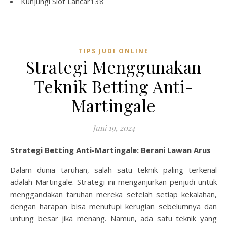
Kunjungi
Slot Lancar138
TIPS JUDI ONLINE
Strategi Menggunakan
Teknik Betting Anti-
Martingale
Juni 19, 2024
Strategi Betting Anti-Martingale: Berani Lawan Arus
Dalam dunia taruhan, salah satu teknik paling terkenal
adalah Martingale. Strategi ini menganjurkan penjudi untuk
menggandakan taruhan mereka setelah setiap kekalahan,
dengan harapan bisa menutupi kerugian sebelumnya dan
untung besar jika menang. Namun, ada satu teknik yang