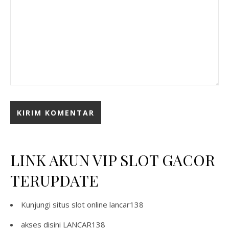
LINK AKUN VIP SLOT GACOR
TERUPDATE
Kunjungi situs
slot online lancar138
akses disini
LANCAR138