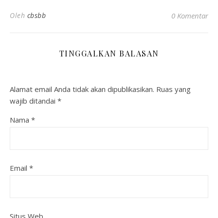
Oleh
cbsbb
0 Komentar
TINGGALKAN BALASAN
Alamat email Anda tidak akan dipublikasikan.
Ruas yang
wajib ditandai
*
Nama
*
Email
*
Situs Web