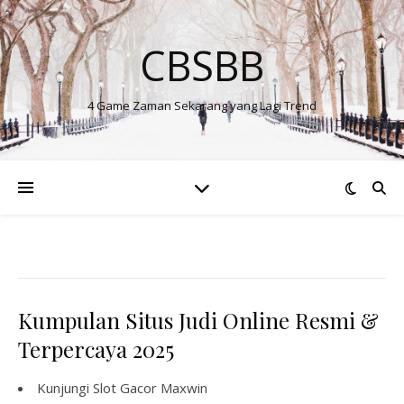
CBSBB
4 Game Zaman Sekarang yang Lagi Trend
Kumpulan Situs Judi Online Resmi &
Terpercaya 2025
Kunjungi
Slot Gacor Maxwin