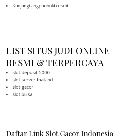
Kunjungi
angpaohoki resmi
LIST SITUS JUDI ONLINE
RESMI & TERPERCAYA
slot deposit 5000
slot server thailand
slot gacor
slot pulsa
Daftar Link Slot Gacor Indonesia