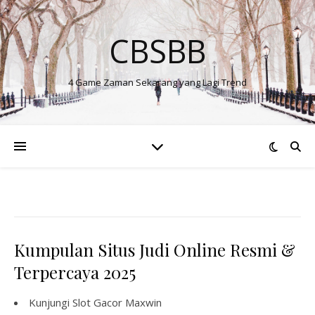
CBSBB
4 Game Zaman Sekarang yang Lagi Trend
Kumpulan Situs Judi Online Resmi &
Terpercaya 2025
Kunjungi
Slot Gacor Maxwin