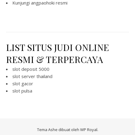
Kunjungi
angpaohoki resmi
LIST SITUS JUDI ONLINE
RESMI & TERPERCAYA
slot deposit 5000
slot server thailand
slot gacor
slot pulsa
Tema Ashe dibuat oleh
WP Royal
.