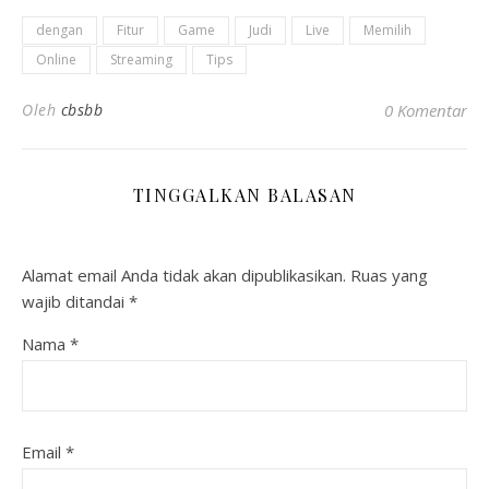
dengan
Fitur
Game
Judi
Live
Memilih
Online
Streaming
Tips
Oleh
cbsbb
0 Komentar
TINGGALKAN BALASAN
Alamat email Anda tidak akan dipublikasikan.
Ruas yang
wajib ditandai
*
Nama
*
Email
*