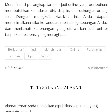
Menghindari perangkap taruhan judi online yang berlebihan
membutuhkan kesadaran diri, disiplin, dan dukungan orang
lain. Dengan mengikuti kiat-kiat ini, Anda dapat
meminimalkan risiko kecanduan, melindungi keuangan Anda,
dan menikmati kesenangan yang ditawarkan judi online
tanpa konsekuensi yang merugikan.
Berlebihan
Judi
Menghindari
Online
Perangkap
Taruhan
Tips
yang
Oleh
cbsbb
0 Komentar
TINGGALKAN BALASAN
Alamat email Anda tidak akan dipublikasikan.
Ruas yang
wajib ditandai
*