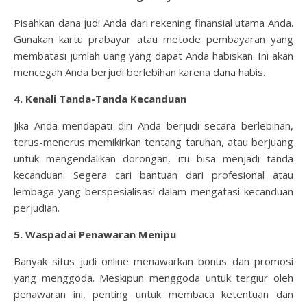
Pisahkan dana judi Anda dari rekening finansial utama Anda.
Gunakan kartu prabayar atau metode pembayaran yang
membatasi jumlah uang yang dapat Anda habiskan. Ini akan
mencegah Anda berjudi berlebihan karena dana habis.
4. Kenali Tanda-Tanda Kecanduan
Jika Anda mendapati diri Anda berjudi secara berlebihan,
terus-menerus memikirkan tentang taruhan, atau berjuang
untuk mengendalikan dorongan, itu bisa menjadi tanda
kecanduan. Segera cari bantuan dari profesional atau
lembaga yang berspesialisasi dalam mengatasi kecanduan
perjudian.
5. Waspadai Penawaran Menipu
Banyak situs judi online menawarkan bonus dan promosi
yang menggoda. Meskipun menggoda untuk tergiur oleh
penawaran ini, penting untuk membaca ketentuan dan