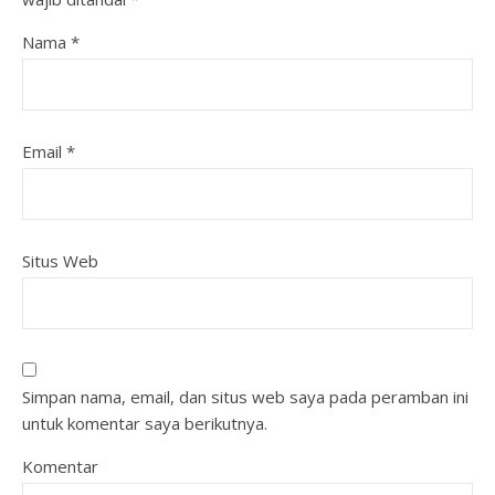
Nama
*
Email
*
Situs Web
Simpan nama, email, dan situs web saya pada peramban ini
untuk komentar saya berikutnya.
Komentar