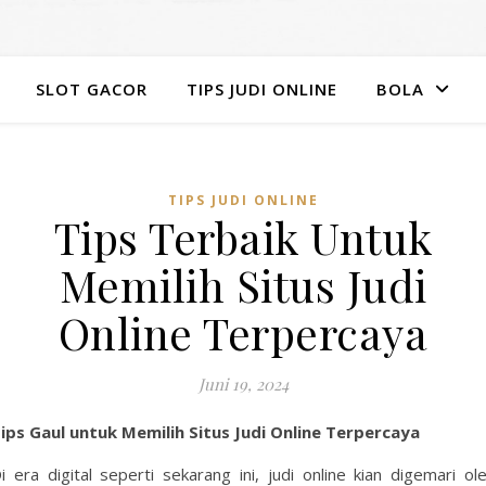
SLOT GACOR
TIPS JUDI ONLINE
BOLA
TIPS JUDI ONLINE
Tips Terbaik Untuk
Memilih Situs Judi
Online Terpercaya
Juni 19, 2024
ips Gaul untuk Memilih Situs Judi Online Terpercaya
i era digital seperti sekarang ini, judi online kian digemari ol