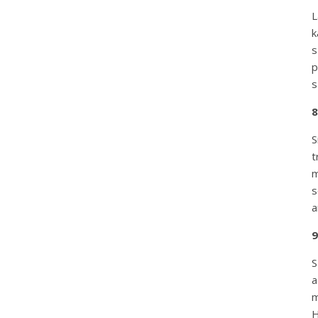
L
k
s
p
s
8
S
t
m
s
a
9
S
a
m
H