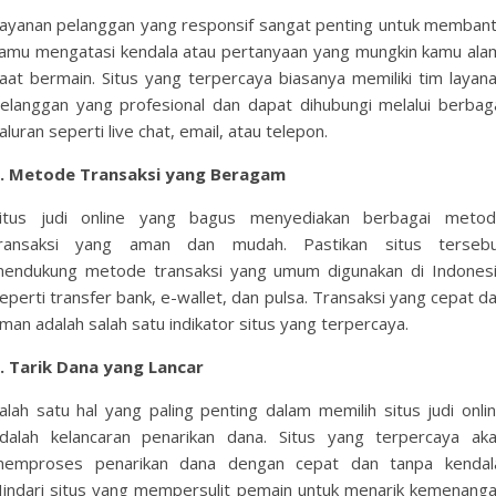
ayanan pelanggan yang responsif sangat penting untuk memban
amu mengatasi kendala atau pertanyaan yang mungkin kamu ala
aat bermain. Situs yang terpercaya biasanya memiliki tim layan
elanggan yang profesional dan dapat dihubungi melalui berbag
aluran seperti live chat, email, atau telepon.
. Metode Transaksi yang Beragam
itus judi online yang bagus menyediakan berbagai meto
ransaksi yang aman dan mudah. Pastikan situs terseb
endukung metode transaksi yang umum digunakan di Indones
eperti transfer bank, e-wallet, dan pulsa. Transaksi yang cepat d
man adalah salah satu indikator situs yang terpercaya.
. Tarik Dana yang Lancar
alah satu hal yang paling penting dalam memilih situs judi onli
dalah kelancaran penarikan dana. Situs yang terpercaya ak
emproses penarikan dana dengan cepat dan tanpa kendal
indari situs yang mempersulit pemain untuk menarik kemenang