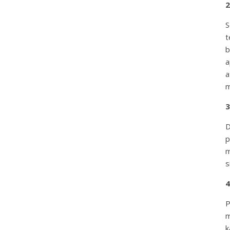
2
S
t
b
a
a
m
3
p
m
s
4
P
m
k