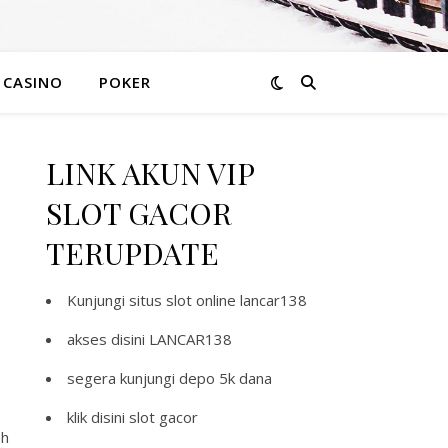
CASINO
POKER
LINK AKUN VIP
SLOT GACOR
TERUPDATE
Kunjungi situs
slot online lancar138
akses disini
LANCAR138
segera kunjungi
depo 5k dana
klik disini
slot gacor
eh