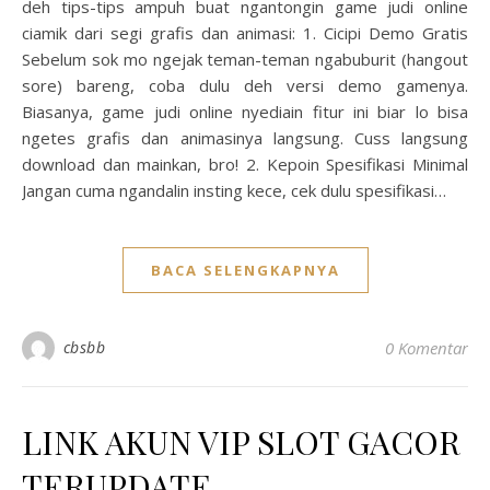
deh tips-tips ampuh buat ngantongin game judi online
ciamik dari segi grafis dan animasi: 1. Cicipi Demo Gratis
Sebelum sok mo ngejak teman-teman ngabuburit (hangout
sore) bareng, coba dulu deh versi demo gamenya.
Biasanya, game judi online nyediain fitur ini biar lo bisa
ngetes grafis dan animasinya langsung. Cuss langsung
download dan mainkan, bro! 2. Kepoin Spesifikasi Minimal
Jangan cuma ngandalin insting kece, cek dulu spesifikasi…
BACA SELENGKAPNYA
cbsbb
0 Komentar
LINK AKUN VIP SLOT GACOR
TERUPDATE