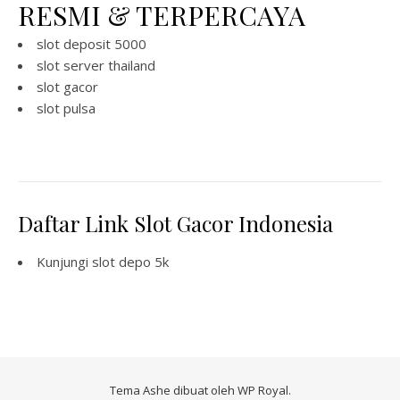
RESMI & TERPERCAYA
slot deposit 5000
slot server thailand
slot gacor
slot pulsa
Daftar Link Slot Gacor Indonesia
Kunjungi
slot depo 5k
Tema Ashe dibuat oleh
WP Royal
.