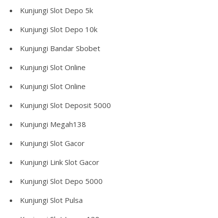
Kunjungi
Slot Depo 5k
Kunjungi
Slot Depo 10k
Kunjungi
Bandar Sbobet
Kunjungi
Slot Online
Kunjungi
Slot Online
Kunjungi
Slot Deposit 5000
Kunjungi
Megah138
Kunjungi
Slot Gacor
Kunjungi
Link Slot Gacor
Kunjungi
Slot Depo 5000
Kunjungi
Slot Pulsa