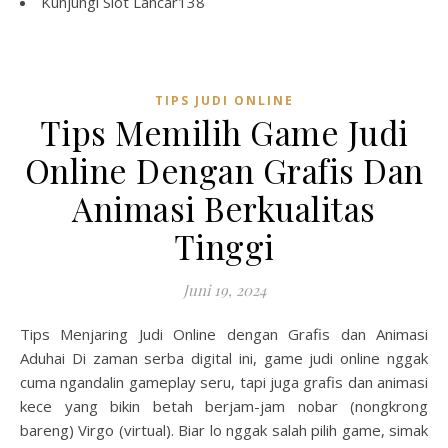
Kunjungi
Slot Lancar138
TIPS JUDI ONLINE
Tips Memilih Game Judi
Online Dengan Grafis Dan
Animasi Berkualitas
Tinggi
Juni 19, 2024
Tips Menjaring Judi Online dengan Grafis dan Animasi
Aduhai Di zaman serba digital ini, game judi online nggak
cuma ngandalin gameplay seru, tapi juga grafis dan animasi
kece yang bikin betah berjam-jam nobar (nongkrong
bareng) Virgo (virtual). Biar lo nggak salah pilih game, simak