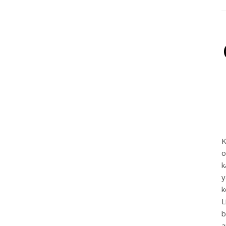
K
o
k
y
k
L
b
a