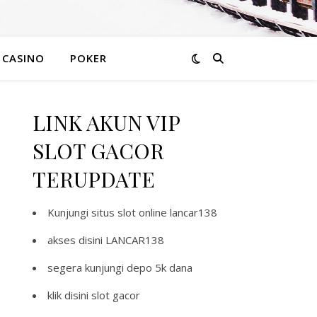
CASINO
POKER
LINK AKUN VIP
SLOT GACOR
TERUPDATE
Kunjungi situs
slot online lancar138
akses disini
LANCAR138
segera kunjungi
depo 5k dana
klik disini
slot gacor