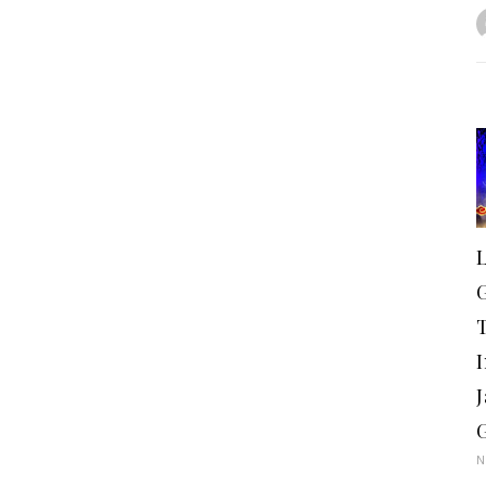
L
G
N