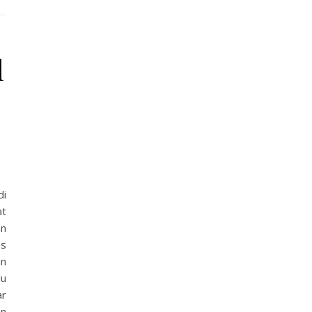
l
di
at
an
ps
an
lu
ar
an