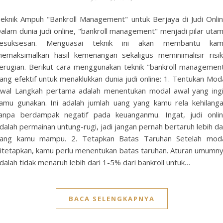
eknik Ampuh "Bankroll Management" untuk Berjaya di Judi Onli
alam dunia judi online, "bankroll management" menjadi pilar uta
kesuksesan. Menguasai teknik ini akan membantu kam
emaksimalkan hasil kemenangan sekaligus meminimalisir risi
erugian. Berikut cara menggunakan teknik "bankroll managemen
ang efektif untuk menaklukkan dunia judi online: 1. Tentukan Mod
wal Langkah pertama adalah menentukan modal awal yang ing
amu gunakan. Ini adalah jumlah uang yang kamu rela kehilang
anpa berdampak negatif pada keuanganmu. Ingat, judi onli
dalah permainan untung-rugi, jadi jangan pernah bertaruh lebih da
ang kamu mampu. 2. Tetapkan Batas Taruhan Setelah mod
itetapkan, kamu perlu menentukan batas taruhan. Aturan umumn
dalah tidak menaruh lebih dari 1-5% dari bankroll untuk…
BACA SELENGKAPNYA