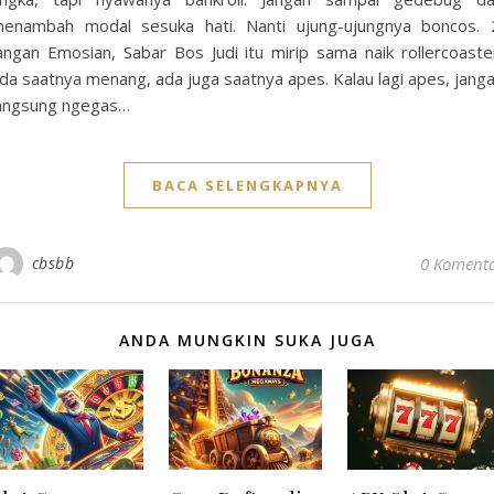
enambah modal sesuka hati. Nanti ujung-ujungnya boncos. 
angan Emosian, Sabar Bos Judi itu mirip sama naik rollercoaste
da saatnya menang, ada juga saatnya apes. Kalau lagi apes, jang
angsung ngegas…
BACA SELENGKAPNYA
cbsbb
0 Koment
ANDA MUNGKIN SUKA JUGA