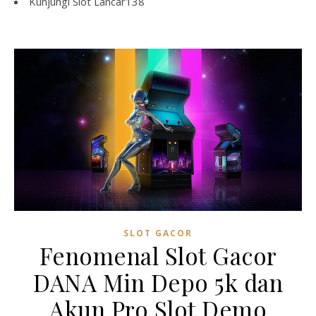
Kunjungi
Slot Lancar138
SLOT GACOR
Fenomenal Slot Gacor
DANA Min Depo 5k dan
Akun Pro Slot Demo