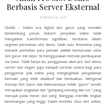
Berbasis Server Eksternal
Februari 19, 2025
Cbsbb – Dalam era digital slot gacor yang semakin
berkembang pesat, industri perjudian online telah
mengalami transformasi signifikan, terutama dalam
segmen permainan slot demo. Salah satu fenomena yang
menarik perhatian para pemain adalah kemunculan situs
slot gacor min depo 5k menggunakan metode pembayaran
via Dana. Tidak hanya itu, penggunaan akun pro slot demo
server luar negeri juga menjadi sorotan utama bagi para
penggemar judi online yang menginginkan pengalaman
bermain yang lebih eksklusif dan berkualitas. Mengenal
Konsep Slot Gacor dan Relevansinya Istilah “gacor” sendiri
merupakan singkatan dari “gampang menang dan cor,” yang
merujuk pada mesin slot yang dianggap memiliki tingkat
kemenangan yang tinggi. Dalam konteks situs slot online,