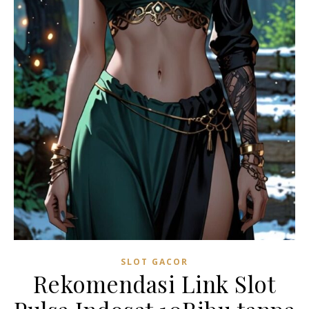
SLOT GACOR
Rekomendasi Link Slot