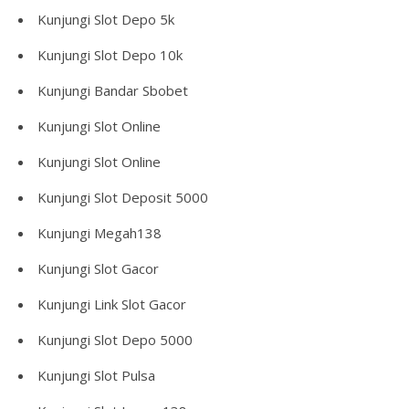
Kunjungi
Slot Depo 5k
Kunjungi
Slot Depo 10k
Kunjungi
Bandar Sbobet
Kunjungi
Slot Online
Kunjungi
Slot Online
Kunjungi
Slot Deposit 5000
Kunjungi
Megah138
Kunjungi
Slot Gacor
Kunjungi
Link Slot Gacor
Kunjungi
Slot Depo 5000
Kunjungi
Slot Pulsa