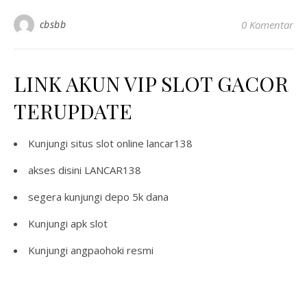
cbsbb
0 Komentar
LINK AKUN VIP SLOT GACOR
TERUPDATE
Kunjungi situs
slot online lancar138
akses disini
LANCAR138
segera kunjungi
depo 5k dana
Kunjungi
apk slot
Kunjungi
angpaohoki resmi