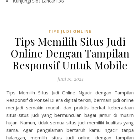
Kunjungi
Slot Lancar138
TIPS JUDI ONLINE
Tips Memilih Situs Judi
Online Dengan Tampilan
Responsif Untuk Mobile
Juni 19, 2024
Tips Memilih Situs Judi Online Ngacir dengan Tampilan
Responsif di Ponsel Di era digital terkini, bermain judi online
menjadi semakin mudah dan praktis berkat keberadaan
situs-situs judi yang bermunculan bagai jamur di musim
hujan. Namun, tidak semua situs judi memiliki kualitas yang
sama. Agar pengalaman bertaruh kamu ngacir tanpa
halangan, memilih situs judi online dengan tampilan