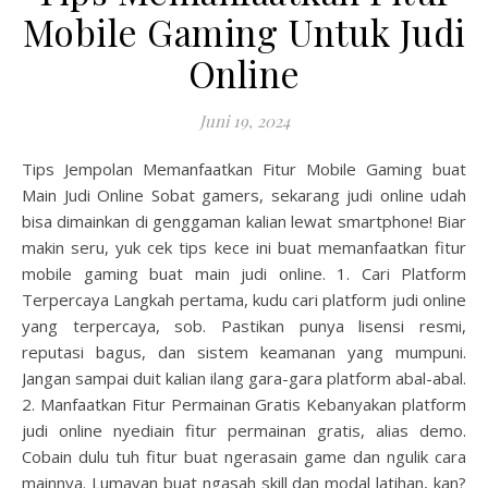
Mobile Gaming Untuk Judi
Online
Juni 19, 2024
Tips Jempolan Memanfaatkan Fitur Mobile Gaming buat
Main Judi Online Sobat gamers, sekarang judi online udah
bisa dimainkan di genggaman kalian lewat smartphone! Biar
makin seru, yuk cek tips kece ini buat memanfaatkan fitur
mobile gaming buat main judi online. 1. Cari Platform
Terpercaya Langkah pertama, kudu cari platform judi online
yang terpercaya, sob. Pastikan punya lisensi resmi,
reputasi bagus, dan sistem keamanan yang mumpuni.
Jangan sampai duit kalian ilang gara-gara platform abal-abal.
2. Manfaatkan Fitur Permainan Gratis Kebanyakan platform
judi online nyediain fitur permainan gratis, alias demo.
Cobain dulu tuh fitur buat ngerasain game dan ngulik cara
mainnya. Lumayan buat ngasah skill dan modal latihan, kan?