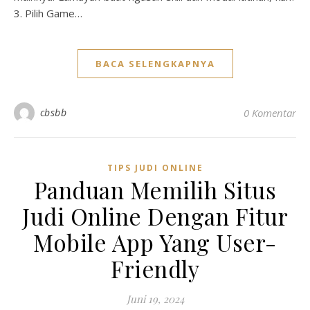
3. Pilih Game…
BACA SELENGKAPNYA
cbsbb
0 Komentar
TIPS JUDI ONLINE
Panduan Memilih Situs
Judi Online Dengan Fitur
Mobile App Yang User-
Friendly
Juni 19, 2024