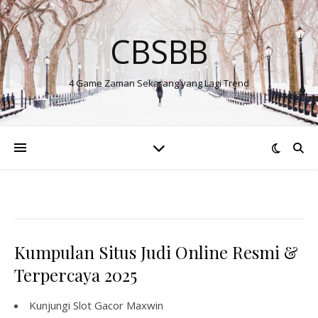
CBSBB
4 Game Zaman Sekarang yang Lagi Trend
Kumpulan Situs Judi Online Resmi &
Terpercaya 2025
Kunjungi
Slot Gacor Maxwin