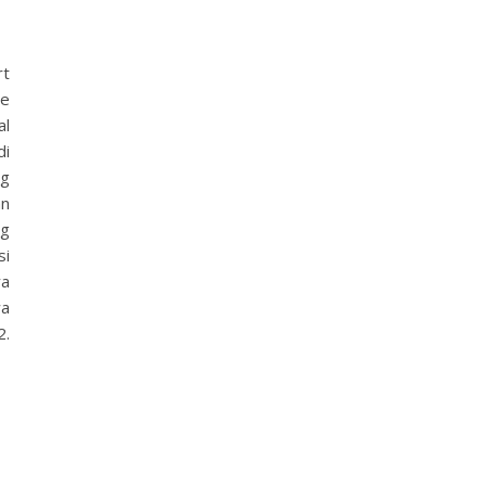
rt
ne
al
di
ng
an
ng
si
ya
wa
2.