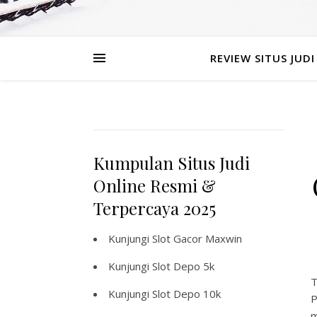
REVIEW SITUS JUDI
Kumpulan Situs Judi
Online Resmi &
Terpercaya 2025
Kunjungi
Slot Gacor Maxwin
Kunjungi
Slot Depo 5k
T
Kunjungi
Slot Depo 10k
P
m