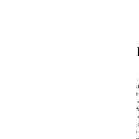
T
d
h
t
f
t
j
m
m