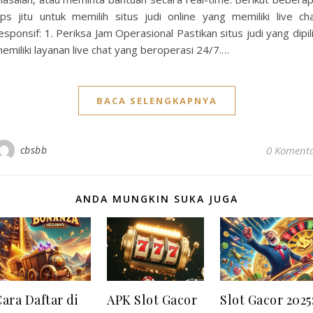
ips jitu untuk memilih situs judi online yang memiliki live ch
esponsif: 1. Periksa Jam Operasional Pastikan situs judi yang dipil
emiliki layanan live chat yang beroperasi 24/7.…
BACA SELENGKAPNYA
cbsbb
0 Koment
ANDA MUNGKIN SUKA JUGA
ara Daftar di
APK Slot Gacor
Slot Gacor 2025