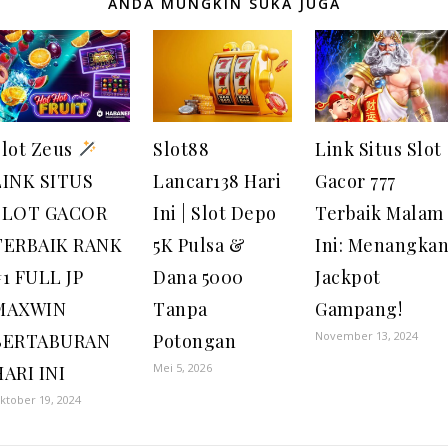
ANDA MUNGKIN SUKA JUGA
Slot Zeus
Slot88
Link Situs Slot
LINK SITUS
Lancar138 Hari
Gacor 777
SLOT GACOR
Ini | Slot Depo
Terbaik Malam
TERBAIK RANK
5K Pulsa &
Ini: Menangka
#1 FULL JP
Dana 5000
Jackpot
MAXWIN
Tanpa
Gampang!
November 13, 2024
BERTABURAN
Potongan
Mei 5, 2026
HARI INI
ktober 19, 2024