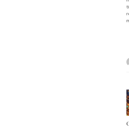
t
r
m
C