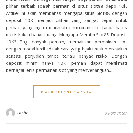
pilihan terbaik adalah bermain di situs slot88 depo 10k.
Artikel ini akan membahas mengapa situs Slot88 dengan
deposit 10K menjadi pilihan yang sangat tepat untuk
pemain yang ingin menikmati permainan slot tanpa harus
merisikokan banyak uang. Mengapa Memilih Slot88 Deposit
10K? Bagi banyak pemain, memainkan permainan slot
dengan modal kecil adalah cara yang bijak untuk merasakan
sensasi perjudian tanpa terlalu banyak risiko. Dengan
deposit minim hanya 10K, pemain dapat menikmati
berbagai jenis permainan slot yang menyenangkan…
BACA SELENGKAPNYA
cbsbb
0 Komentar