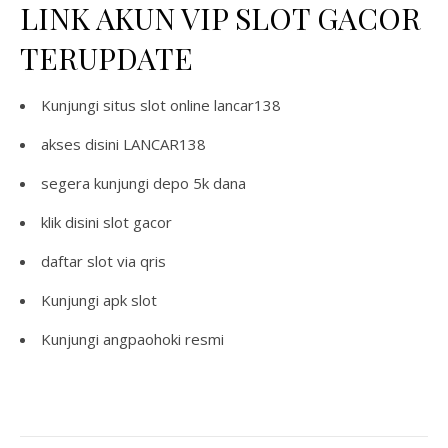
LINK AKUN VIP SLOT GACOR
TERUPDATE
Kunjungi situs
slot online lancar138
akses disini
LANCAR138
segera kunjungi
depo 5k dana
klik disini
slot gacor
daftar
slot via qris
Kunjungi
apk slot
Kunjungi
angpaohoki resmi