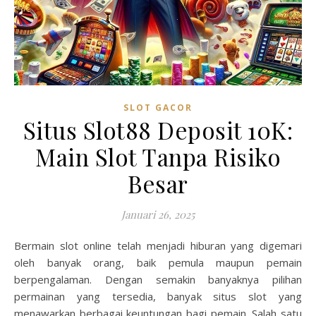
SLOT GACOR
Situs Slot88 Deposit 10K:
Main Slot Tanpa Risiko
Besar
Januari 26, 2025
Bermain slot online telah menjadi hiburan yang digemari
oleh banyak orang, baik pemula maupun pemain
berpengalaman. Dengan semakin banyaknya pilihan
permainan yang tersedia, banyak situs slot yang
menawarkan berbagai keuntungan bagi pemain. Salah satu