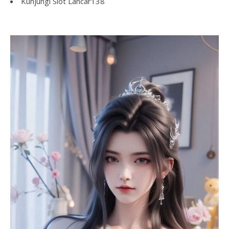
Kunjungi
Slot Lancar138