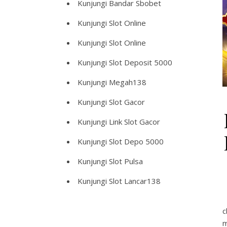
Kunjungi
Bandar Sbobet
Kunjungi
Slot Online
Kunjungi
Slot Online
Kunjungi
Slot Deposit 5000
Kunjungi
Megah138
Kunjungi
Slot Gacor
Kunjungi
Link Slot Gacor
Kunjungi
Slot Depo 5000
Kunjungi
Slot Pulsa
Kunjungi
Slot Lancar138
c
m