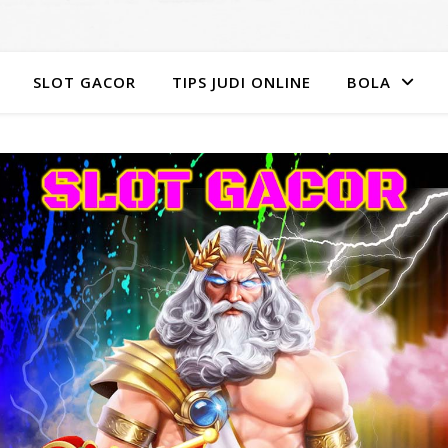
SLOT GACOR
TIPS JUDI ONLINE
BOLA