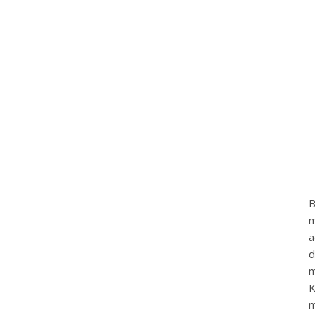
B
m
a
d
m
K
m