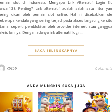
emain slot di Indonesia. Mengapa Link Alternatif Login Sl
ancar138 Penting? Link alternatif adalah salah satu fitur ya
ering dicari oleh pemain slot online. Hal ini disebabkan ol
eberapa kendala yang sering terjadi pada akses langsung ke sit
tama, seperti pemblokiran oleh provider internet atau ganggu
eknis lainnya. Dengan adanya link alternatif login…
BACA SELENGKAPNYA
cbsbb
0 Koment
ANDA MUNGKIN SUKA JUGA