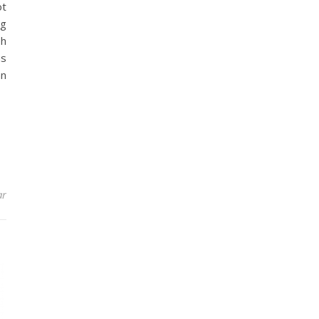
ot
ng
eh
us
an
ar