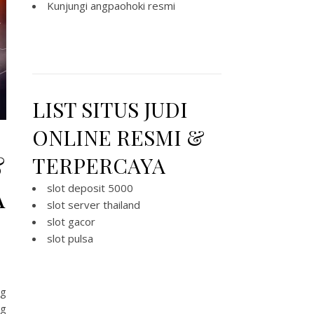
Kunjungi
angpaohoki resmi
LIST SITUS JUDI
ONLINE RESMI &
&
TERPERCAYA
A
slot deposit 5000
slot server thailand
slot gacor
slot pulsa
ng
ng