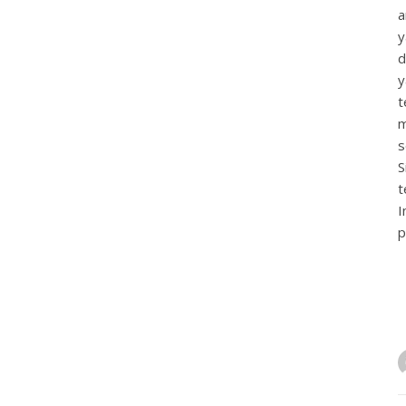
a
y
d
y
t
m
s
S
t
I
p