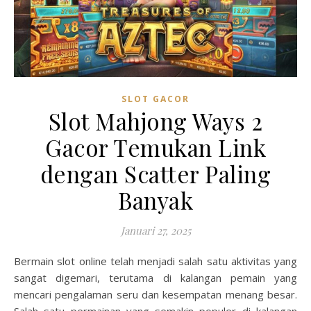
SLOT GACOR
Slot Mahjong Ways 2
Gacor Temukan Link
dengan Scatter Paling
Banyak
Januari 27, 2025
Bermain slot online telah menjadi salah satu aktivitas yang
sangat digemari, terutama di kalangan pemain yang
mencari pengalaman seru dan kesempatan menang besar.