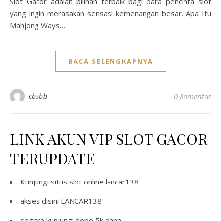
Slot Gacor adalah pilihan terbaik bagi para pencinta slot
yang ingin merasakan sensasi kemenangan besar. Apa Itu
Mahjong Ways…
BACA SELENGKAPNYA
cbsbb
0 Komentar
LINK AKUN VIP SLOT GACOR
TERUPDATE
Kunjungi situs
slot online lancar138
akses disini
LANCAR138
segera kunjungi
depo 5k dana