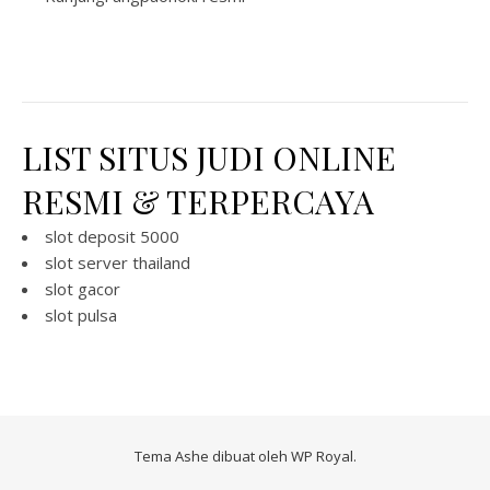
LIST SITUS JUDI ONLINE
RESMI & TERPERCAYA
slot deposit 5000
slot server thailand
slot gacor
slot pulsa
Tema Ashe dibuat oleh
WP Royal
.