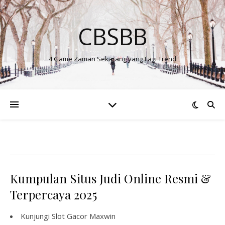
CBSBB
4 Game Zaman Sekarang yang Lagi Trend
Kumpulan Situs Judi Online Resmi &
Terpercaya 2025
Kunjungi
Slot Gacor Maxwin