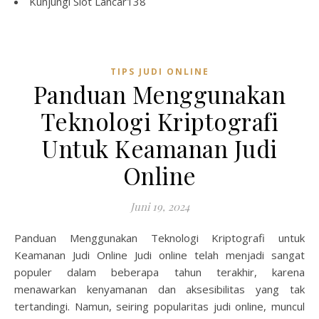
Kunjungi
Slot Lancar138
TIPS JUDI ONLINE
Panduan Menggunakan
Teknologi Kriptografi
Untuk Keamanan Judi
Online
Juni 19, 2024
Panduan Menggunakan Teknologi Kriptografi untuk
Keamanan Judi Online Judi online telah menjadi sangat
populer dalam beberapa tahun terakhir, karena
menawarkan kenyamanan dan aksesibilitas yang tak
tertandingi. Namun, seiring popularitas judi online, muncul