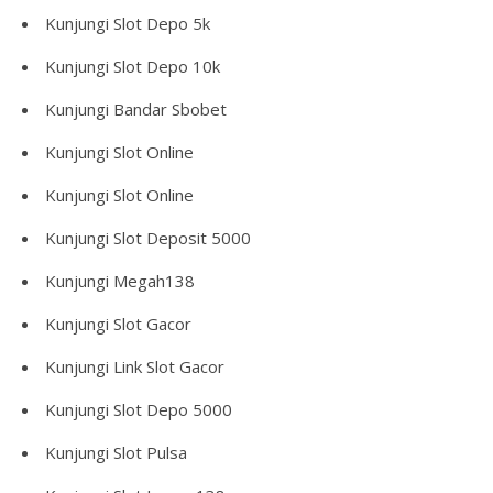
Kunjungi
Slot Depo 5k
Kunjungi
Slot Depo 10k
Kunjungi
Bandar Sbobet
Kunjungi
Slot Online
Kunjungi
Slot Online
Kunjungi
Slot Deposit 5000
Kunjungi
Megah138
Kunjungi
Slot Gacor
Kunjungi
Link Slot Gacor
Kunjungi
Slot Depo 5000
Kunjungi
Slot Pulsa