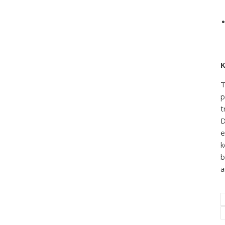
K
T
p
t
D
e
b
a