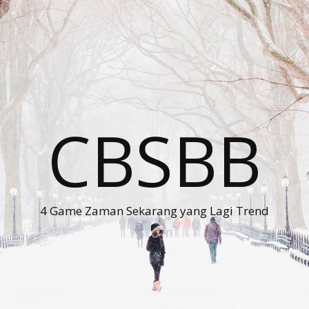
CBSBB
4 Game Zaman Sekarang yang Lagi Trend