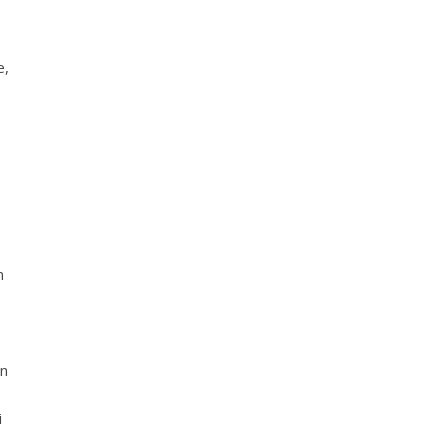
e,
n
in
i