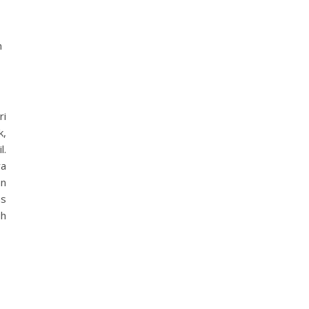
n
ri
k,
l.
ra
an
s
ih