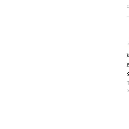
O
S
O