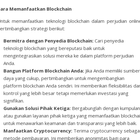
ara Memanfaatkan Blockchain
ntuk memanfaatkan teknologi blockchain dalam perjudian onlin
ertimbangkan strategi berikut:
Bermitra dengan Penyedia Blockchain:
Cari penyedia
teknologi blockchain yang bereputasi baik untuk
mengintegrasikan solusi mereka ke dalam platform perjudian
Anda.
Bangun Platform Blockchain Anda:
Jika Anda memiliki sumber
daya yang cukup, pertimbangkan untuk mengembangkan
platform blockchain Anda sendiri. Ini memberikan fleksibilitas da
kontrol yang lebih besar tetapi memerlukan investasi yang
signifikan.
Gunakan Solusi Pihak Ketiga:
Bergabunglah dengan kumpulan
atau gunakan layanan pihak ketiga yang memanfaatkan blockcha
untuk menawarkan keamanan dan transparansi yang lebih baik.
Manfaatkan Cryptocurrency:
Terima cryptocurrency sebaga
metode pembayaran. Ini memberikan anonimitas bagi para