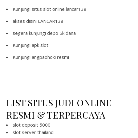
Kunjungi situs
slot online lancar138
akses disini
LANCAR138
segera kunjungi
depo 5k dana
Kunjungi
apk slot
Kunjungi
angpaohoki resmi
LIST SITUS JUDI ONLINE
RESMI & TERPERCAYA
slot deposit 5000
slot server thailand