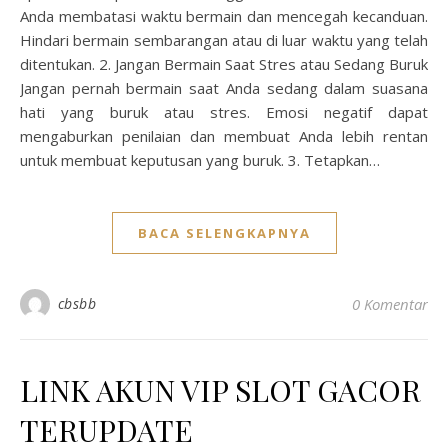
Anda membatasi waktu bermain dan mencegah kecanduan.
Hindari bermain sembarangan atau di luar waktu yang telah
ditentukan. 2. Jangan Bermain Saat Stres atau Sedang Buruk
Jangan pernah bermain saat Anda sedang dalam suasana
hati yang buruk atau stres. Emosi negatif dapat
mengaburkan penilaian dan membuat Anda lebih rentan
untuk membuat keputusan yang buruk. 3. Tetapkan…
BACA SELENGKAPNYA
cbsbb
0 Komentar
LINK AKUN VIP SLOT GACOR
TERUPDATE