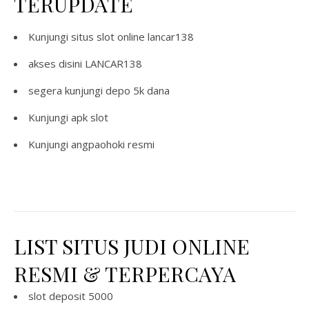
TERUPDATE
Kunjungi situs
slot online lancar138
akses disini
LANCAR138
segera kunjungi
depo 5k dana
Kunjungi
apk slot
Kunjungi
angpaohoki resmi
LIST SITUS JUDI ONLINE
RESMI & TERPERCAYA
slot deposit 5000