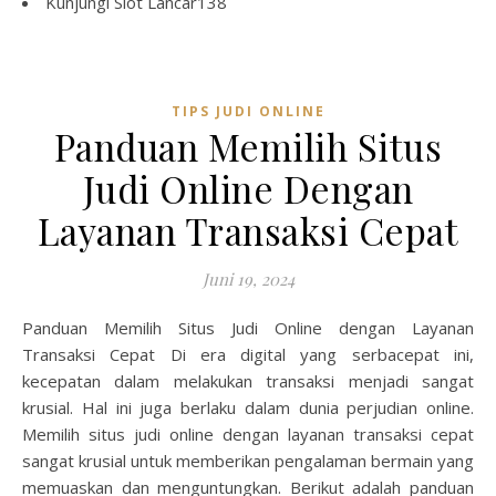
Kunjungi
Slot Lancar138
TIPS JUDI ONLINE
Panduan Memilih Situs
Judi Online Dengan
Layanan Transaksi Cepat
Juni 19, 2024
Panduan Memilih Situs Judi Online dengan Layanan
Transaksi Cepat Di era digital yang serbacepat ini,
kecepatan dalam melakukan transaksi menjadi sangat
krusial. Hal ini juga berlaku dalam dunia perjudian online.
Memilih situs judi online dengan layanan transaksi cepat
sangat krusial untuk memberikan pengalaman bermain yang
memuaskan dan menguntungkan. Berikut adalah panduan