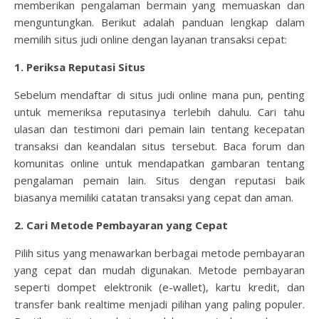
memberikan pengalaman bermain yang memuaskan dan
menguntungkan. Berikut adalah panduan lengkap dalam
memilih situs judi online dengan layanan transaksi cepat:
1. Periksa Reputasi Situs
Sebelum mendaftar di situs judi online mana pun, penting
untuk memeriksa reputasinya terlebih dahulu. Cari tahu
ulasan dan testimoni dari pemain lain tentang kecepatan
transaksi dan keandalan situs tersebut. Baca forum dan
komunitas online untuk mendapatkan gambaran tentang
pengalaman pemain lain. Situs dengan reputasi baik
biasanya memiliki catatan transaksi yang cepat dan aman.
2. Cari Metode Pembayaran yang Cepat
Pilih situs yang menawarkan berbagai metode pembayaran
yang cepat dan mudah digunakan. Metode pembayaran
seperti dompet elektronik (e-wallet), kartu kredit, dan
transfer bank realtime menjadi pilihan yang paling populer.