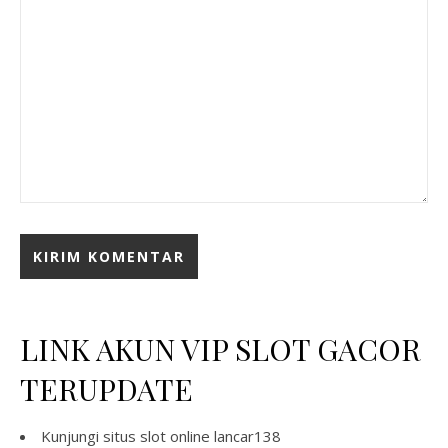
LINK AKUN VIP SLOT GACOR
TERUPDATE
Kunjungi situs
slot online lancar138