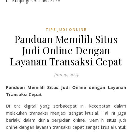
Kunjungi
Slot Lancar138
TIPS JUDI ONLINE
Panduan Memilih Situs
Judi Online Dengan
Layanan Transaksi Cepat
Juni 19, 2024
Panduan Memilih Situs Judi Online dengan Layanan
Transaksi Cepat
Di era digital yang serbacepat ini, kecepatan dalam
melakukan transaksi menjadi sangat krusial. Hal ini juga
berlaku dalam dunia perjudian online. Memilih situs judi
online dengan layanan transaksi cepat sangat krusial untuk