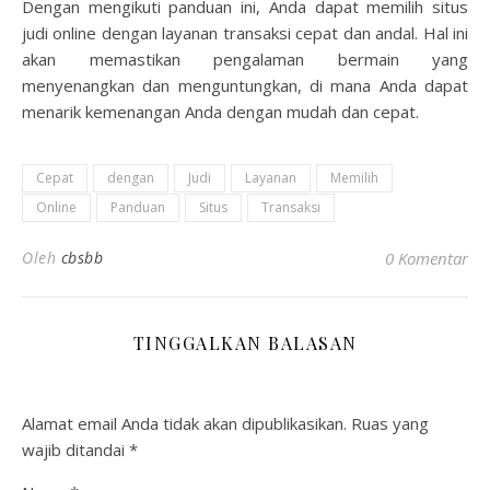
Dengan mengikuti panduan ini, Anda dapat memilih situs
judi online dengan layanan transaksi cepat dan andal. Hal ini
akan memastikan pengalaman bermain yang
menyenangkan dan menguntungkan, di mana Anda dapat
menarik kemenangan Anda dengan mudah dan cepat.
Cepat
dengan
Judi
Layanan
Memilih
Online
Panduan
Situs
Transaksi
Oleh
cbsbb
0 Komentar
TINGGALKAN BALASAN
Alamat email Anda tidak akan dipublikasikan.
Ruas yang
wajib ditandai
*