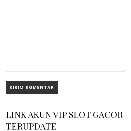
LINK AKUN VIP SLOT GACOR
TERUPDATE