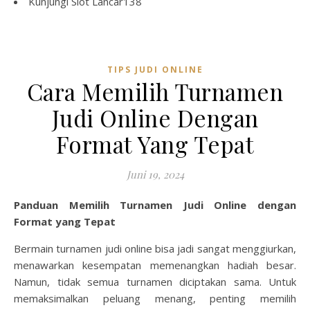
Kunjungi
Slot Lancar138
TIPS JUDI ONLINE
Cara Memilih Turnamen
Judi Online Dengan
Format Yang Tepat
Juni 19, 2024
Panduan Memilih Turnamen Judi Online dengan
Format yang Tepat
Bermain turnamen judi online bisa jadi sangat menggiurkan,
menawarkan kesempatan memenangkan hadiah besar.
Namun, tidak semua turnamen diciptakan sama. Untuk
memaksimalkan peluang menang, penting memilih