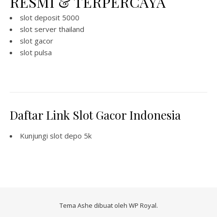
RESMI & TERPERCAYA
slot deposit 5000
slot server thailand
slot gacor
slot pulsa
Daftar Link Slot Gacor Indonesia
Kunjungi
slot depo 5k
Tema Ashe dibuat oleh
WP Royal
.