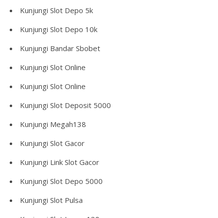
Kunjungi
Slot Depo 5k
Kunjungi
Slot Depo 10k
Kunjungi
Bandar Sbobet
Kunjungi
Slot Online
Kunjungi
Slot Online
Kunjungi
Slot Deposit 5000
Kunjungi
Megah138
Kunjungi
Slot Gacor
Kunjungi
Link Slot Gacor
Kunjungi
Slot Depo 5000
Kunjungi
Slot Pulsa