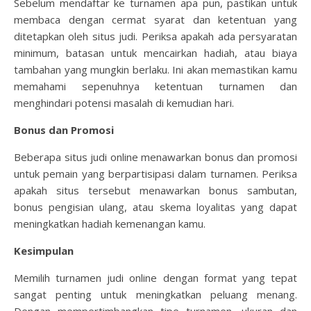
Sebelum mendaftar ke turnamen apa pun, pastikan untuk
membaca dengan cermat syarat dan ketentuan yang
ditetapkan oleh situs judi. Periksa apakah ada persyaratan
minimum, batasan untuk mencairkan hadiah, atau biaya
tambahan yang mungkin berlaku. Ini akan memastikan kamu
memahami sepenuhnya ketentuan turnamen dan
menghindari potensi masalah di kemudian hari.
Bonus dan Promosi
Beberapa situs judi online menawarkan bonus dan promosi
untuk pemain yang berpartisipasi dalam turnamen. Periksa
apakah situs tersebut menawarkan bonus sambutan,
bonus pengisian ulang, atau skema loyalitas yang dapat
meningkatkan hadiah kemenangan kamu.
Kesimpulan
Memilih turnamen judi online dengan format yang tepat
sangat penting untuk meningkatkan peluang menang.