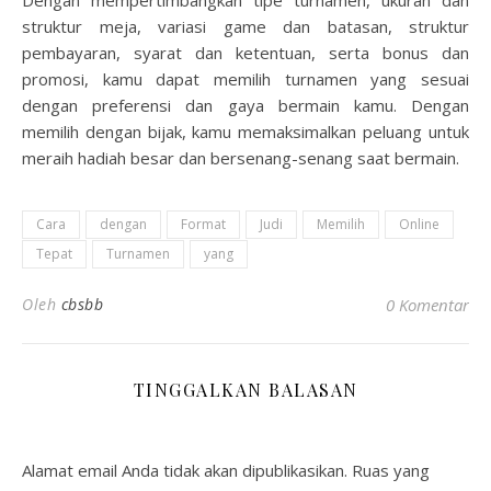
Dengan mempertimbangkan tipe turnamen, ukuran dan
struktur meja, variasi game dan batasan, struktur
pembayaran, syarat dan ketentuan, serta bonus dan
promosi, kamu dapat memilih turnamen yang sesuai
dengan preferensi dan gaya bermain kamu. Dengan
memilih dengan bijak, kamu memaksimalkan peluang untuk
meraih hadiah besar dan bersenang-senang saat bermain.
Cara
dengan
Format
Judi
Memilih
Online
Tepat
Turnamen
yang
Oleh
cbsbb
0 Komentar
TINGGALKAN BALASAN
Alamat email Anda tidak akan dipublikasikan.
Ruas yang