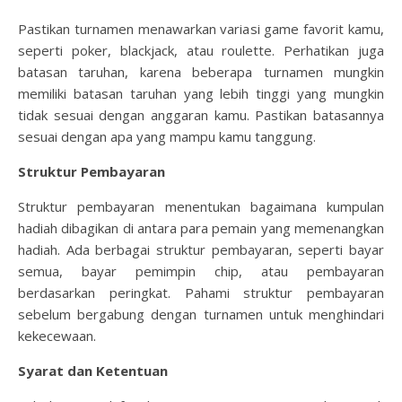
Pastikan turnamen menawarkan variasi game favorit kamu,
seperti poker, blackjack, atau roulette. Perhatikan juga
batasan taruhan, karena beberapa turnamen mungkin
memiliki batasan taruhan yang lebih tinggi yang mungkin
tidak sesuai dengan anggaran kamu. Pastikan batasannya
sesuai dengan apa yang mampu kamu tanggung.
Struktur Pembayaran
Struktur pembayaran menentukan bagaimana kumpulan
hadiah dibagikan di antara para pemain yang memenangkan
hadiah. Ada berbagai struktur pembayaran, seperti bayar
semua, bayar pemimpin chip, atau pembayaran
berdasarkan peringkat. Pahami struktur pembayaran
sebelum bergabung dengan turnamen untuk menghindari
kekecewaan.
Syarat dan Ketentuan