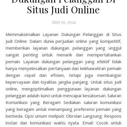
Situs Judi Online
Juni 19, 2024
Memmaksimalkan Layanan Dukungan Pelanggan di Situs
Judi Online: Dalam dunia perjudian online yang kompetitif,
memberikan layanan dukungan pelanggan yang unggul
sangat penting untuk menarik dan mempertahankan
pemain. Layanan dukungan pelanggan yang efektif tidak
hanya menyelesaikan pertanyaan dan kekhawatiran pemain
dengan cepat dan efisien, tetapi juga membangun
kepercayaan dan loyalitas jangka panjang. Untuk situs judi
online, mengoptimalkan penggunaan layanan dukungan
pelanggan adalah kunci untuk mencapai kesuksesan. Saluran
Komunikasi yang Beragam Sediakan saluran komunikasi
yang beragam untuk menampung preferensi pemain yang
berbeda. Opsi umum meliputi: Obrolan Langsung: Respons
instan dan komunikasi waktu nyata. Email: Cocok untuk