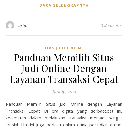
BACA SELENGKAPNYA
cbsbb
0 Komentar
TIPS JUDI ONLINE
Panduan Memilih Situs
Judi Online Dengan
Layanan Transaksi Cepat
Juni 19, 2024
Panduan Memilih Situs Judi Online dengan Layanan
Transaksi Cepat Di era digital yang serbacepat ini,
kecepatan dalam melakukan transaksi menjadi sangat
krusial. Hal ini juga berlaku dalam dunia perjudian online.