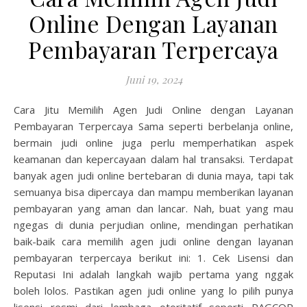
Online Dengan Layanan
Pembayaran Terpercaya
Juni 19, 2024
Cara Jitu Memilih Agen Judi Online dengan Layanan
Pembayaran Terpercaya Sama seperti berbelanja online,
bermain judi online juga perlu memperhatikan aspek
keamanan dan kepercayaan dalam hal transaksi. Terdapat
banyak agen judi online bertebaran di dunia maya, tapi tak
semuanya bisa dipercaya dan mampu memberikan layanan
pembayaran yang aman dan lancar. Nah, buat yang mau
ngegas di dunia perjudian online, mendingan perhatikan
baik-baik cara memilih agen judi online dengan layanan
pembayaran terpercaya berikut ini: 1. Cek Lisensi dan
Reputasi Ini adalah langkah wajib pertama yang nggak
boleh lolos. Pastikan agen judi online yang lo pilih punya