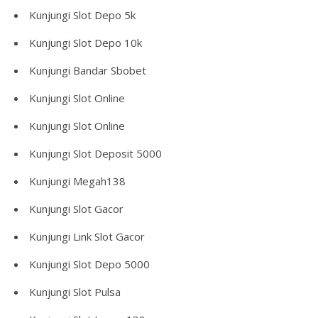
Kunjungi
Slot Depo 5k
Kunjungi
Slot Depo 10k
Kunjungi
Bandar Sbobet
Kunjungi
Slot Online
Kunjungi
Slot Online
Kunjungi
Slot Deposit 5000
Kunjungi
Megah138
Kunjungi
Slot Gacor
Kunjungi
Link Slot Gacor
Kunjungi
Slot Depo 5000
Kunjungi
Slot Pulsa