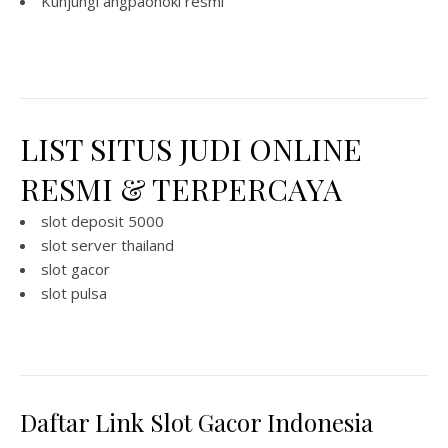
Kunjungi
angpaohoki resmi
LIST SITUS JUDI ONLINE
RESMI & TERPERCAYA
slot deposit 5000
slot server thailand
slot gacor
slot pulsa
Daftar Link Slot Gacor Indonesia