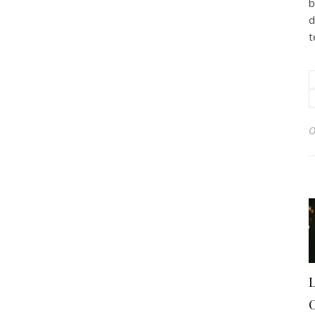
b
d
t
O
L