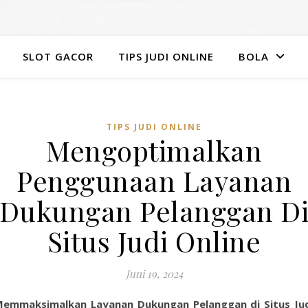
SLOT GACOR
TIPS JUDI ONLINE
BOLA
TIPS JUDI ONLINE
Mengoptimalkan
Penggunaan Layanan
Dukungan Pelanggan D
Situs Judi Online
Juni 19, 2024
emmaksimalkan Layanan Dukungan Pelanggan di Situs Ju