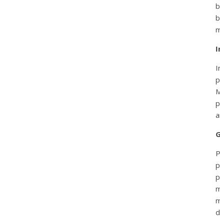
b
b
m
I
I
p
M
p
a
G
P
p
m
m
d