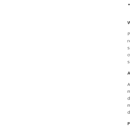
W
P
r
s
c
s
A
A
m
d
m
d
P