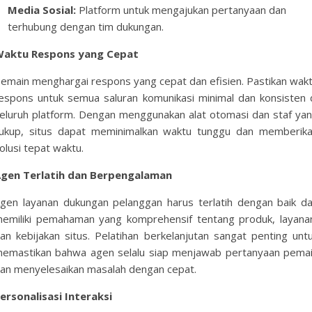
Media Sosial:
Platform untuk mengajukan pertanyaan dan
terhubung dengan tim dukungan.
aktu Respons yang Cepat
emain menghargai respons yang cepat dan efisien. Pastikan wak
espons untuk semua saluran komunikasi minimal dan konsisten 
eluruh platform. Dengan menggunakan alat otomasi dan staf ya
ukup, situs dapat meminimalkan waktu tunggu dan memberik
olusi tepat waktu.
gen Terlatih dan Berpengalaman
gen layanan dukungan pelanggan harus terlatih dengan baik d
emiliki pemahaman yang komprehensif tentang produk, layana
an kebijakan situs. Pelatihan berkelanjutan sangat penting unt
emastikan bahwa agen selalu siap menjawab pertanyaan pema
an menyelesaikan masalah dengan cepat.
ersonalisasi Interaksi