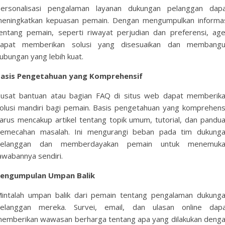
ersonalisasi pengalaman layanan dukungan pelanggan dap
eningkatkan kepuasan pemain. Dengan mengumpulkan informa
entang pemain, seperti riwayat perjudian dan preferensi, ag
apat memberikan solusi yang disesuaikan dan membang
ubungan yang lebih kuat.
asis Pengetahuan yang Komprehensif
usat bantuan atau bagian FAQ di situs web dapat memberik
olusi mandiri bagi pemain. Basis pengetahuan yang komprehens
arus mencakup artikel tentang topik umum, tutorial, dan pandu
emecahan masalah. Ini mengurangi beban pada tim dukung
pelanggan dan memberdayakan pemain untuk menemuka
awabannya sendiri.
engumpulan Umpan Balik
intalah umpan balik dari pemain tentang pengalaman dukung
elanggan mereka. Survei, email, dan ulasan online dap
emberikan wawasan berharga tentang apa yang dilakukan deng