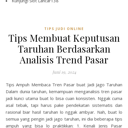
Kunjungi
Slot Lancar138
TIPS JUDI ONLINE
Tips Membuat Keputusan
Taruhan Berdasarkan
Analisis Trend Pasar
Juni 19, 2024
Tips Ampuh Membaca Tren Pasar buat Jadi Jago Taruhan
Dalam dunia taruhan, kemampuan menganalisis tren pasar
jadi kunci utama buat lo bisa cuan konsisten. Nggak cuma
asal tebak, tapi harus pake pendekatan sistematis dan
rasional biar hasil taruhan lo nggak ambyar. Nah, buat lo
semua yang pengin jadi jago taruhan, ini dia beberapa tips
ampuh yang bisa lo praktikkan: 1. Kenali Jenis Pasar