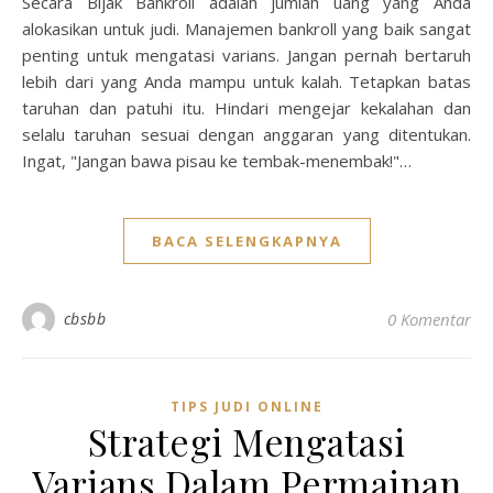
Secara Bijak Bankroll adalah jumlah uang yang Anda
alokasikan untuk judi. Manajemen bankroll yang baik sangat
penting untuk mengatasi varians. Jangan pernah bertaruh
lebih dari yang Anda mampu untuk kalah. Tetapkan batas
taruhan dan patuhi itu. Hindari mengejar kekalahan dan
selalu taruhan sesuai dengan anggaran yang ditentukan.
Ingat, "Jangan bawa pisau ke tembak-menembak!"…
BACA SELENGKAPNYA
cbsbb
0 Komentar
TIPS JUDI ONLINE
Strategi Mengatasi
Varians Dalam Permainan