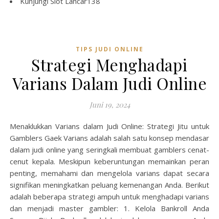
Kunjungi
Slot Lancar138
TIPS JUDI ONLINE
Strategi Menghadapi
Varians Dalam Judi Online
Juni 19, 2024
Menaklukkan Varians dalam Judi Online: Strategi Jitu untuk
Gamblers Gaek Varians adalah salah satu konsep mendasar
dalam judi online yang seringkali membuat gamblers cenat-
cenut kepala. Meskipun keberuntungan memainkan peran
penting, memahami dan mengelola varians dapat secara
signifikan meningkatkan peluang kemenangan Anda. Berikut
adalah beberapa strategi ampuh untuk menghadapi varians
dan menjadi master gambler: 1. Kelola Bankroll Anda