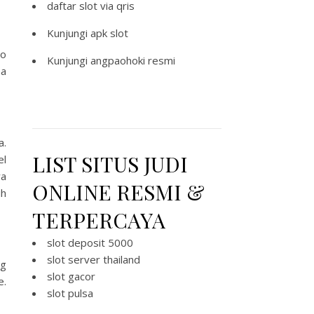
daftar
slot via qris
Kunjungi
apk slot
no
Kunjungi
angpaohoki resmi
na
a.
LIST SITUS JUDI
el
ya
ONLINE RESMI &
ih
TERPERCAYA
slot deposit 5000
slot server thailand
ng
slot gacor
e.
slot pulsa