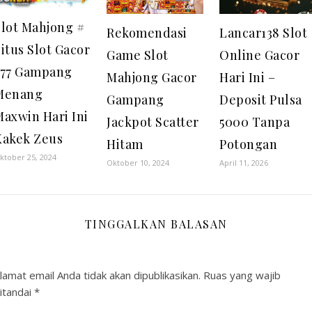
Slot Mahjong #
Rekomendasi
Lancar138 Slot
itus Slot Gacor
Game Slot
Online Gacor
777 Gampang
Mahjong Gacor
Hari Ini –
Menang
Gampang
Deposit Pulsa
Maxwin Hari Ini
Jackpot Scatter
5000 Tanpa
Kakek Zeus
Hitam
Potongan
ktober 25, 2024
Oktober 10, 2024
April 11, 2026
TINGGALKAN BALASAN
lamat email Anda tidak akan dipublikasikan.
Ruas yang wajib
itandai
*