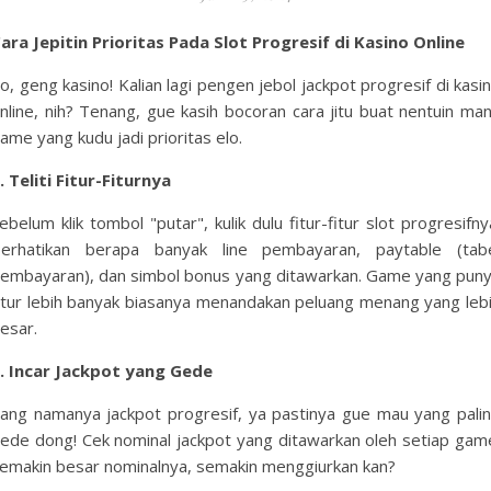
ara Jepitin Prioritas Pada Slot Progresif di Kasino Online
o, geng kasino! Kalian lagi pengen jebol jackpot progresif di kasi
nline, nih? Tenang, gue kasih bocoran cara jitu buat nentuin ma
ame yang kudu jadi prioritas elo.
. Teliti Fitur-Fiturnya
ebelum klik tombol "putar", kulik dulu fitur-fitur slot progresifny
erhatikan berapa banyak line pembayaran, paytable (tab
embayaran), dan simbol bonus yang ditawarkan. Game yang pun
itur lebih banyak biasanya menandakan peluang menang yang leb
esar.
. Incar Jackpot yang Gede
ang namanya jackpot progresif, ya pastinya gue mau yang pali
ede dong! Cek nominal jackpot yang ditawarkan oleh setiap gam
emakin besar nominalnya, semakin menggiurkan kan?