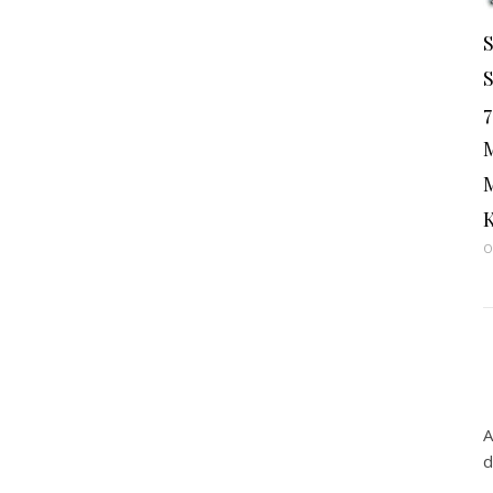
S
O
A
d