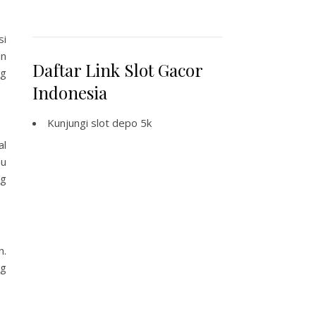
si
in
Daftar Link Slot Gacor
ng
Indonesia
Kunjungi
slot depo 5k
al
au
ng
n.
ng