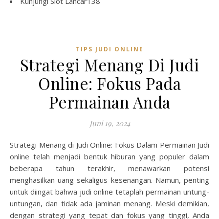
Kunjungi
Slot Lancar138
TIPS JUDI ONLINE
Strategi Menang Di Judi
Online: Fokus Pada
Permainan Anda
Juni 19, 2024
Strategi Menang di Judi Online: Fokus Dalam Permainan Judi
online telah menjadi bentuk hiburan yang populer dalam
beberapa tahun terakhir, menawarkan potensi
menghasilkan uang sekaligus kesenangan. Namun, penting
untuk diingat bahwa judi online tetaplah permainan untung-
untungan, dan tidak ada jaminan menang. Meski demikian,
dengan strategi yang tepat dan fokus yang tinggi, Anda