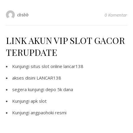
cbsbb
0 Komentar
LINK AKUN VIP SLOT GACOR
TERUPDATE
Kunjungi situs
slot online lancar138
akses disini
LANCAR138
segera kunjungi
depo 5k dana
Kunjungi
apk slot
Kunjungi
angpaohoki resmi