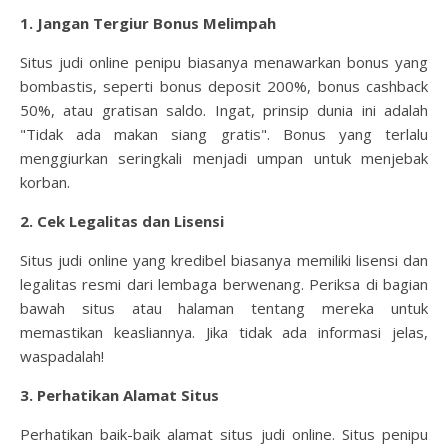
1. Jangan Tergiur Bonus Melimpah
Situs judi online penipu biasanya menawarkan bonus yang
bombastis, seperti bonus deposit 200%, bonus cashback
50%, atau gratisan saldo. Ingat, prinsip dunia ini adalah
"Tidak ada makan siang gratis". Bonus yang terlalu
menggiurkan seringkali menjadi umpan untuk menjebak
korban.
2. Cek Legalitas dan Lisensi
Situs judi online yang kredibel biasanya memiliki lisensi dan
legalitas resmi dari lembaga berwenang. Periksa di bagian
bawah situs atau halaman tentang mereka untuk
memastikan keasliannya. Jika tidak ada informasi jelas,
waspadalah!
3. Perhatikan Alamat Situs
Perhatikan baik-baik alamat situs judi online. Situs penipu