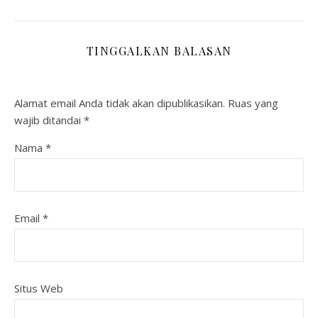
TINGGALKAN BALASAN
Alamat email Anda tidak akan dipublikasikan.
Ruas yang
wajib ditandai
*
Nama
*
Email
*
Situs Web