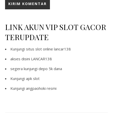
LINK AKUN VIP SLOT GACOR
TERUPDATE
Kunjungi situs
slot online lancar138
akses disini
LANCAR138
segera kunjungi
depo 5k dana
Kunjungi
apk slot
Kunjungi
angpaohoki resmi