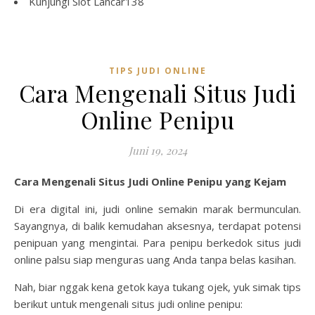
Kunjungi
Slot Lancar138
TIPS JUDI ONLINE
Cara Mengenali Situs Judi
Online Penipu
Juni 19, 2024
Cara Mengenali Situs Judi Online Penipu yang Kejam
Di era digital ini, judi online semakin marak bermunculan.
Sayangnya, di balik kemudahan aksesnya, terdapat potensi
penipuan yang mengintai. Para penipu berkedok situs judi
online palsu siap menguras uang Anda tanpa belas kasihan.
Nah, biar nggak kena getok kaya tukang ojek, yuk simak tips
berikut untuk mengenali situs judi online penipu: