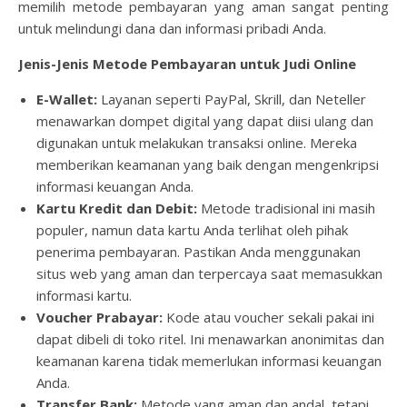
memilih metode pembayaran yang aman sangat penting
untuk melindungi dana dan informasi pribadi Anda.
Jenis-Jenis Metode Pembayaran untuk Judi Online
E-Wallet:
Layanan seperti PayPal, Skrill, dan Neteller
menawarkan dompet digital yang dapat diisi ulang dan
digunakan untuk melakukan transaksi online. Mereka
memberikan keamanan yang baik dengan mengenkripsi
informasi keuangan Anda.
Kartu Kredit dan Debit:
Metode tradisional ini masih
populer, namun data kartu Anda terlihat oleh pihak
penerima pembayaran. Pastikan Anda menggunakan
situs web yang aman dan terpercaya saat memasukkan
informasi kartu.
Voucher Prabayar:
Kode atau voucher sekali pakai ini
dapat dibeli di toko ritel. Ini menawarkan anonimitas dan
keamanan karena tidak memerlukan informasi keuangan
Anda.
Transfer Bank:
Metode yang aman dan andal, tetapi