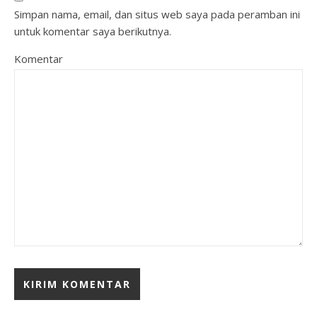
Simpan nama, email, dan situs web saya pada peramban ini
untuk komentar saya berikutnya.
Komentar