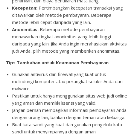
penarikan, dan biaya penukaran mata uang.
Kecepatan:
Pertimbangkan kecepatan transaksi yang
ditawarkan oleh metode pembayaran. Beberapa
metode lebih cepat daripada yang lain.
Anonimitas:
Beberapa metode pembayaran
menawarkan tingkat anonimitas yang lebih tinggi
daripada yang lain. Jika Anda ingin merahasiakan aktivitas
judi Anda, pilih metode yang memberikan anonimitas.
Tips Tambahan untuk Keamanan Pembayaran
Gunakan antivirus dan firewall yang kuat untuk
melindungi komputer atau perangkat seluler Anda dari
malware.
Pastikan untuk hanya menggunakan situs web judi online
yang aman dan memiliki lisensi yang valid.
Jangan pernah membagikan informasi pembayaran Anda
dengan orang lain, bahkan dengan teman atau keluarga.
Buat kata sandi yang kuat dan gunakan pengelola kata
sandi untuk menyimpannya dengan aman.