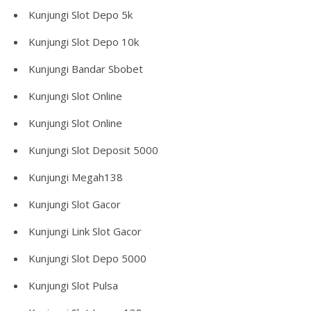
Kunjungi
Slot Depo 5k
Kunjungi
Slot Depo 10k
Kunjungi
Bandar Sbobet
Kunjungi
Slot Online
Kunjungi
Slot Online
Kunjungi
Slot Deposit 5000
Kunjungi
Megah138
Kunjungi
Slot Gacor
Kunjungi
Link Slot Gacor
Kunjungi
Slot Depo 5000
Kunjungi
Slot Pulsa