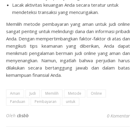
Lacak aktivitas keuangan Anda secara teratur untuk
mendeteksi transaksi yang mencurigakan.
Memilih metode pembayaran yang aman untuk judi online
sangat penting untuk melindungi dana dan informasi pribadi
Anda. Dengan mempertimbangkan faktor-faktor di atas dan
mengikuti tips keamanan yang diberikan, Anda dapat
menikmati pengalaman bermain judi online yang aman dan
menyenangkan. Namun, ingatlah bahwa perjudian harus
dilakukan secara bertanggung jawab dan dalam batas
kemampuan finansial Anda.
Aman
Judi
Memilih
Metode
Online
Panduan
Pembayaran
untuk
Oleh
cbsbb
0 Komentar