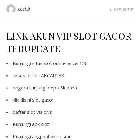
cbsbb
0 Komentar
LINK AKUN VIP SLOT GACOR
TERUPDATE
Kunjungi situs
slot online lancar138
akses disini
LANCAR138
segera kunjungi
depo 5k dana
klik disini
slot gacor
daftar
slot via qris
Kunjungi
apk slot
Kunjungi
angpaohoki resmi