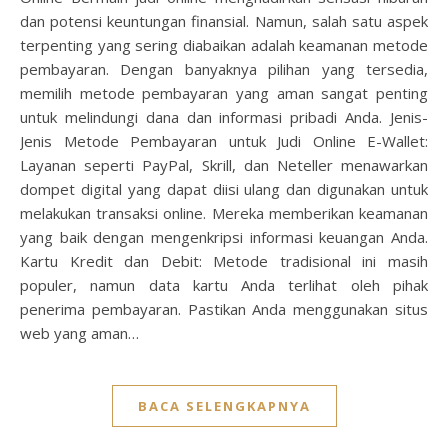
dan potensi keuntungan finansial. Namun, salah satu aspek
terpenting yang sering diabaikan adalah keamanan metode
pembayaran. Dengan banyaknya pilihan yang tersedia,
memilih metode pembayaran yang aman sangat penting
untuk melindungi dana dan informasi pribadi Anda. Jenis-
Jenis Metode Pembayaran untuk Judi Online E-Wallet:
Layanan seperti PayPal, Skrill, dan Neteller menawarkan
dompet digital yang dapat diisi ulang dan digunakan untuk
melakukan transaksi online. Mereka memberikan keamanan
yang baik dengan mengenkripsi informasi keuangan Anda.
Kartu Kredit dan Debit: Metode tradisional ini masih
populer, namun data kartu Anda terlihat oleh pihak
penerima pembayaran. Pastikan Anda menggunakan situs
web yang aman…
BACA SELENGKAPNYA