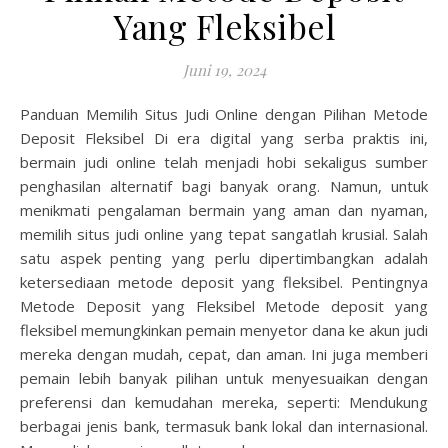
Yang Fleksibel
Juni 19, 2024
Panduan Memilih Situs Judi Online dengan Pilihan Metode
Deposit Fleksibel Di era digital yang serba praktis ini,
bermain judi online telah menjadi hobi sekaligus sumber
penghasilan alternatif bagi banyak orang. Namun, untuk
menikmati pengalaman bermain yang aman dan nyaman,
memilih situs judi online yang tepat sangatlah krusial. Salah
satu aspek penting yang perlu dipertimbangkan adalah
ketersediaan metode deposit yang fleksibel. Pentingnya
Metode Deposit yang Fleksibel Metode deposit yang
fleksibel memungkinkan pemain menyetor dana ke akun judi
mereka dengan mudah, cepat, dan aman. Ini juga memberi
pemain lebih banyak pilihan untuk menyesuaikan dengan
preferensi dan kemudahan mereka, seperti: Mendukung
berbagai jenis bank, termasuk bank lokal dan internasional.