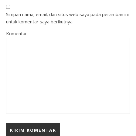
Simpan nama, email, dan situs web saya pada peramban ini
untuk komentar saya berikutnya.
Komentar