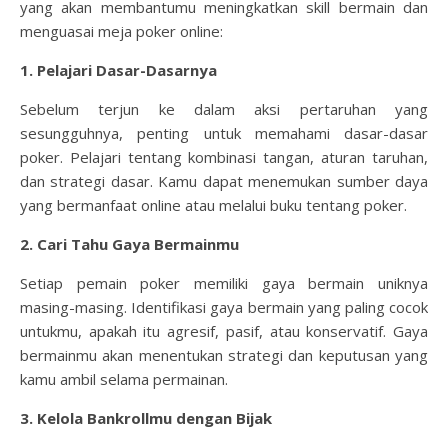
yang akan membantumu meningkatkan skill bermain dan
menguasai meja poker online:
1. Pelajari Dasar-Dasarnya
Sebelum terjun ke dalam aksi pertaruhan yang
sesungguhnya, penting untuk memahami dasar-dasar
poker. Pelajari tentang kombinasi tangan, aturan taruhan,
dan strategi dasar. Kamu dapat menemukan sumber daya
yang bermanfaat online atau melalui buku tentang poker.
2. Cari Tahu Gaya Bermainmu
Setiap pemain poker memiliki gaya bermain uniknya
masing-masing. Identifikasi gaya bermain yang paling cocok
untukmu, apakah itu agresif, pasif, atau konservatif. Gaya
bermainmu akan menentukan strategi dan keputusan yang
kamu ambil selama permainan.
3. Kelola Bankrollmu dengan Bijak