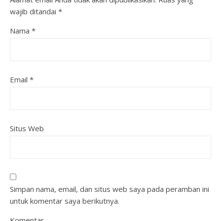
wajib ditandai
*
Nama
*
Email
*
Situs Web
Simpan nama, email, dan situs web saya pada peramban ini
untuk komentar saya berikutnya.
Komentar