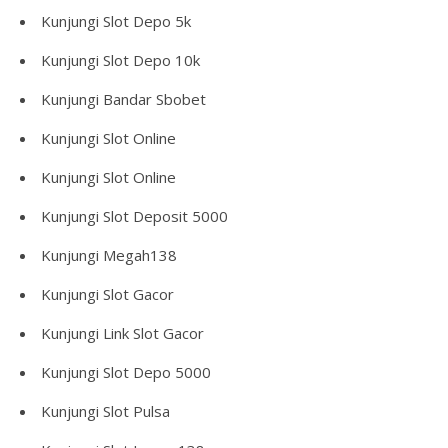
Kunjungi
Slot Depo 5k
Kunjungi
Slot Depo 10k
Kunjungi
Bandar Sbobet
Kunjungi
Slot Online
Kunjungi
Slot Online
Kunjungi
Slot Deposit 5000
Kunjungi
Megah138
Kunjungi
Slot Gacor
Kunjungi
Link Slot Gacor
Kunjungi
Slot Depo 5000
Kunjungi
Slot Pulsa