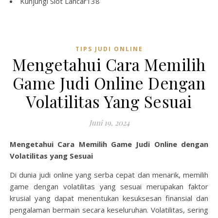
Kunjungi
Slot Lancar138
TIPS JUDI ONLINE
Mengetahui Cara Memilih
Game Judi Online Dengan
Volatilitas Yang Sesuai
Juni 19, 2024
Mengetahui Cara Memilih Game Judi Online dengan
Volatilitas yang Sesuai
Di dunia judi online yang serba cepat dan menarik, memilih
game dengan volatilitas yang sesuai merupakan faktor
krusial yang dapat menentukan kesuksesan finansial dan
pengalaman bermain secara keseluruhan. Volatilitas, sering