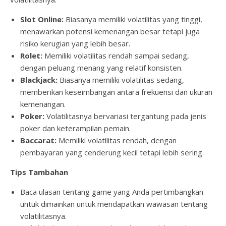
Slot Online:
Biasanya memiliki volatilitas yang tinggi,
menawarkan potensi kemenangan besar tetapi juga
risiko kerugian yang lebih besar.
Rolet:
Memiliki volatilitas rendah sampai sedang,
dengan peluang menang yang relatif konsisten.
Blackjack:
Biasanya memiliki volatilitas sedang,
memberikan keseimbangan antara frekuensi dan ukuran
kemenangan.
Poker:
Volatilitasnya bervariasi tergantung pada jenis
poker dan keterampilan pemain.
Baccarat:
Memiliki volatilitas rendah, dengan
pembayaran yang cenderung kecil tetapi lebih sering.
Tips Tambahan
Baca ulasan tentang game yang Anda pertimbangkan
untuk dimainkan untuk mendapatkan wawasan tentang
volatilitasnya.