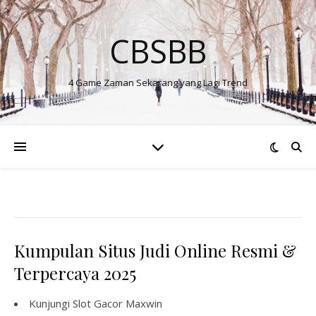
CBSBB
4 Game Zaman Sekarang yang Lagi Trend
Kumpulan Situs Judi Online Resmi &
Terpercaya 2025
Kunjungi
Slot Gacor Maxwin