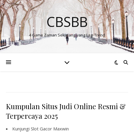
CBSBB
4 Game Zaman Sekarang yang Lagi Trend
Kumpulan Situs Judi Online Resmi &
Terpercaya 2025
Kunjungi
Slot Gacor Maxwin