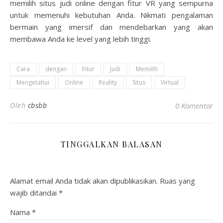
memilih situs judi online dengan fitur VR yang sempurna
untuk memenuhi kebutuhan Anda. Nikmati pengalaman
bermain yang imersif dan mendebarkan yang akan
membawa Anda ke level yang lebih tinggi.
Cara
dengan
Fitur
Judi
Memilih
Mengetahui
Online
Reality
Situs
Virtual
Oleh
cbsbb
0 Komentar
TINGGALKAN BALASAN
Alamat email Anda tidak akan dipublikasikan.
Ruas yang
wajib ditandai
*
Nama
*