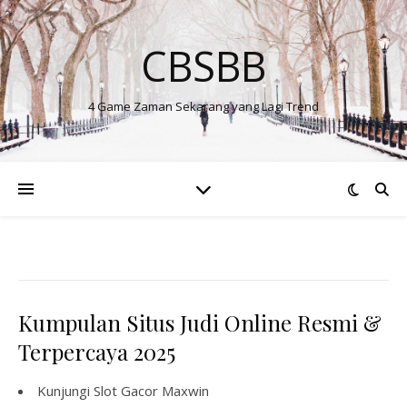
CBSBB
4 Game Zaman Sekarang yang Lagi Trend
Kumpulan Situs Judi Online Resmi &
Terpercaya 2025
Kunjungi
Slot Gacor Maxwin