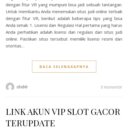
dengan fitur VR yang mumpuni bisa jadi sebuah tantangan.
Untuk membantu Anda menemukan situs judi online terbaik
dengan fitur VR, berikut adalah beberapa tips yang bisa
Anda simak: 1. Lisensi dan Regulasi Hal pertama yang harus
Anda perhatikan adalah lisensi dan regulasi dari situs judi
online. Pastikan situs tersebut memiliki lisensi resmi dari
otoritas…
BACA SELENGKAPNYA
cbsbb
0 Komentar
LINK AKUN VIP SLOT GACOR
TERUPDATE