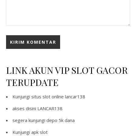
LINK AKUN VIP SLOT GACOR
TERUPDATE
Kunjungi situs
slot online lancar138
akses disini
LANCAR138
segera kunjungi
depo 5k dana
Kunjungi
apk slot