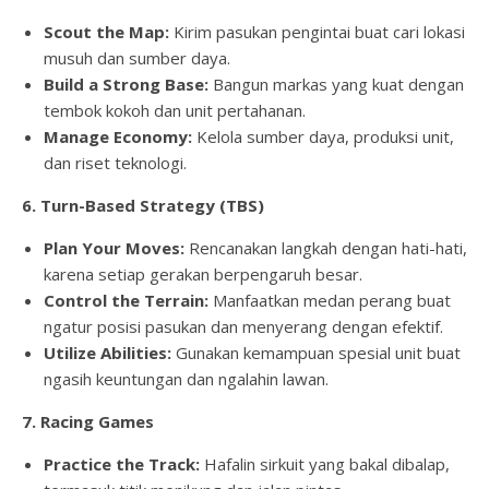
Scout the Map:
Kirim pasukan pengintai buat cari lokasi
musuh dan sumber daya.
Build a Strong Base:
Bangun markas yang kuat dengan
tembok kokoh dan unit pertahanan.
Manage Economy:
Kelola sumber daya, produksi unit,
dan riset teknologi.
6.
Turn-Based Strategy (TBS)
Plan Your Moves:
Rencanakan langkah dengan hati-hati,
karena setiap gerakan berpengaruh besar.
Control the Terrain:
Manfaatkan medan perang buat
ngatur posisi pasukan dan menyerang dengan efektif.
Utilize Abilities:
Gunakan kemampuan spesial unit buat
ngasih keuntungan dan ngalahin lawan.
7.
Racing Games
Practice the Track:
Hafalin sirkuit yang bakal dibalap,