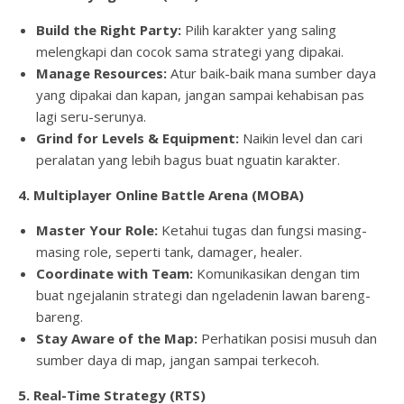
Build the Right Party:
Pilih karakter yang saling
melengkapi dan cocok sama strategi yang dipakai.
Manage Resources:
Atur baik-baik mana sumber daya
yang dipakai dan kapan, jangan sampai kehabisan pas
lagi seru-serunya.
Grind for Levels & Equipment:
Naikin level dan cari
peralatan yang lebih bagus buat nguatin karakter.
4.
Multiplayer Online Battle Arena (MOBA)
Master Your Role:
Ketahui tugas dan fungsi masing-
masing role, seperti tank, damager, healer.
Coordinate with Team:
Komunikasikan dengan tim
buat ngejalanin strategi dan ngeladenin lawan bareng-
bareng.
Stay Aware of the Map:
Perhatikan posisi musuh dan
sumber daya di map, jangan sampai terkecoh.
5.
Real-Time Strategy (RTS)