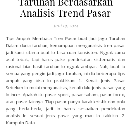
Taruhan Berdasarkan
Analisis Trend Pasar
Juni 19, 2024
Tips Ampuh Membaca Tren Pasar buat Jadi Jago Taruhan
Dalam dunia taruhan, kemampuan menganalisis tren pasar
jadi kunci utama buat lo bisa cuan konsisten. Nggak cuma
asal tebak, tapi harus pake pendekatan sistematis dan
rasional biar hasil taruhan lo nggak ambyar. Nah, buat lo
semua yang pengin jadi jago taruhan, ini dia beberapa tips
ampuh yang bisa lo praktikkan: 1. Kenali Jenis Pasar
Sebelum lo mulai menganalisis, kenali dulu jenis pasar yang
lo incer. Apakah itu pasar sport, pasar saham, pasar forex,
atau pasar lainnya. Tiap pasar punya karakteristik dan pola
yang beda-beda, jadi lo harus sesuaikan pendekatan
analisis lo sesuai jenis pasar yang mau lo taklukin. 2.
Kumpulin Data…