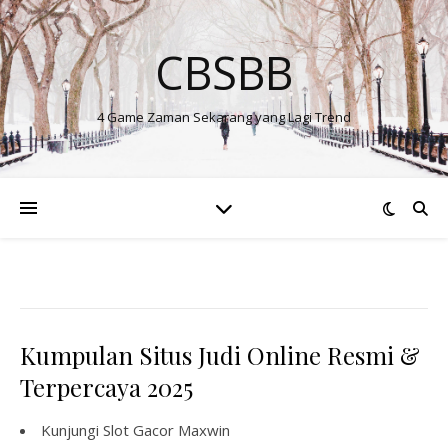
CBSBB
4 Game Zaman Sekarang yang Lagi Trend
Kumpulan Situs Judi Online Resmi &
Terpercaya 2025
Kunjungi
Slot Gacor Maxwin