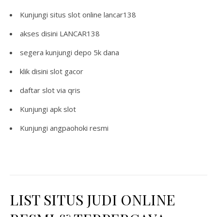
Kunjungi situs
slot online lancar138
akses disini
LANCAR138
segera kunjungi
depo 5k dana
klik disini
slot gacor
daftar
slot via qris
Kunjungi
apk slot
Kunjungi
angpaohoki resmi
LIST SITUS JUDI ONLINE