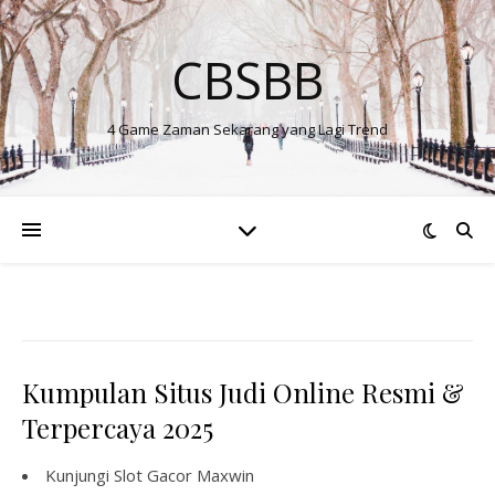
CBSBB
4 Game Zaman Sekarang yang Lagi Trend
Kumpulan Situs Judi Online Resmi &
Terpercaya 2025
Kunjungi
Slot Gacor Maxwin